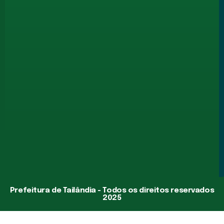
Prefeitura de Tailândia - Todos os direitos reservados
2025