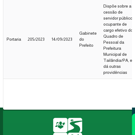
Dispõe sobre a
cessão de
servidor público,
ocupante de
cargo efetivo do
Gabinete
Quadro de
Portaria
205/2023
14/09/2023
do
Pessoal da
Prefeito
Prefeitura
Municipal de
Tailândia/PA, e
dá outras
providências