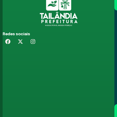
Redes sociais