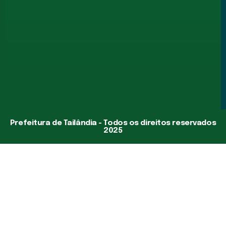
Prefeitura de Tailândia - Todos os direitos reservados
2025