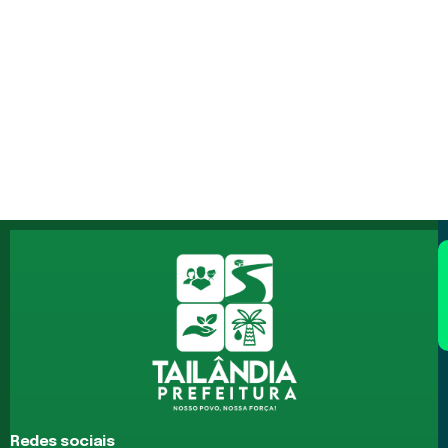
Redes sociais