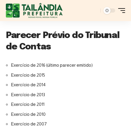
Parecer Prévio do Tribunal
de Contas
Exercício de 2016 (último parecer emitido)
Exercício de 2015
Exercício de 2014
Exercício de 2013
Exercício de 2011
Exercício de 2010
Exercício de 2007