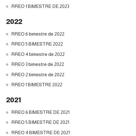
RREO 1 BIMESTRE DE 2023
2022
RREO 6 bimestre de 2022
RREO 5 BIMESTRE 2022
RREO 4 bimestre de 2022
RREO 3 bimestre de 2022
RREO 2 bimestre de 2022
RREO 1 BIMESTRE 2022
2021
RREO 6 BIMESTRE DE 2021
RREO 5 BIMESTRE DE 2021
RREO 4 BIMESTRE DE 2021