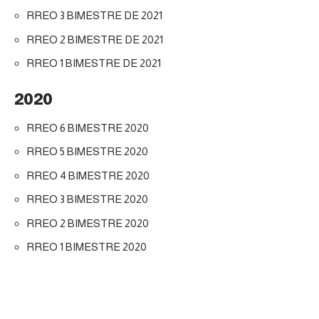
RREO 3 BIMESTRE DE 2021
RREO 2 BIMESTRE DE 2021
RREO 1 BIMESTRE DE 2021
2020
RREO 6 BIMESTRE 2020
RREO 5 BIMESTRE 2020
RREO 4 BIMESTRE 2020
RREO 3 BIMESTRE 2020
RREO 2 BIMESTRE 2020
RREO 1 BIMESTRE 2020