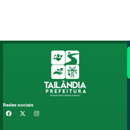
Redes sociais