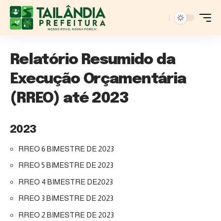
Relatório Resumido da
Execução Orçamentária
(RREO) até 2023
2023
RREO 6 BIMESTRE DE 2023
RREO 5 BIMESTRE DE 2023
RREO 4 BIMESTRE DE2023
RREO 3 BIMESTRE DE 2023
RREO 2 BIMESTRE DE 2023