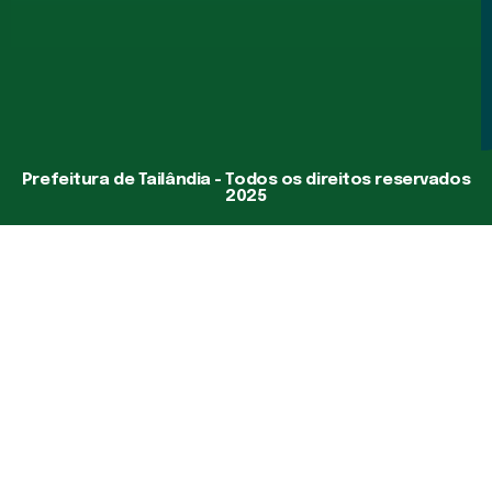
Prefeitura de Tailândia - Todos os direitos reservados
2025