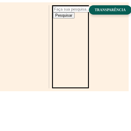
TRANSPARÊNCIA