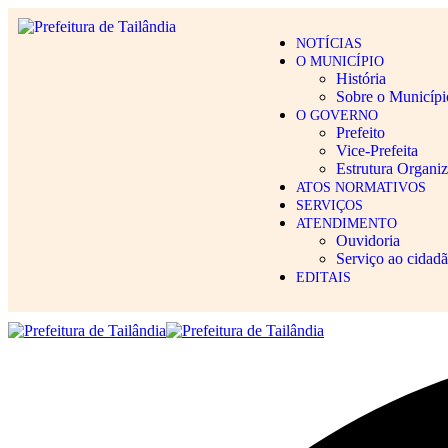
NOTÍCIAS
O MUNICÍPIO
História
Sobre o Municípi
O GOVERNO
Prefeito
Vice-Prefeita
Estrutura Organiz
ATOS NORMATIVOS
SERVIÇOS
ATENDIMENTO
Ouvidoria
Serviço ao cidad
EDITAIS