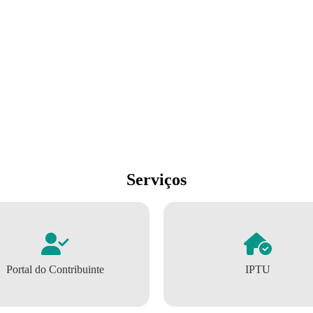
Serviços
Portal do Contribuinte
IPTU