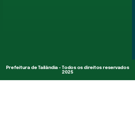
Prefeitura de Tailândia - Todos os direitos reservados
2025