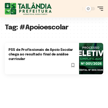
Tag:
#Apoioescolar
PSS de Profissionais de Apoio Escolar
chega ao resultado final de análise
curricular
2 Min Read