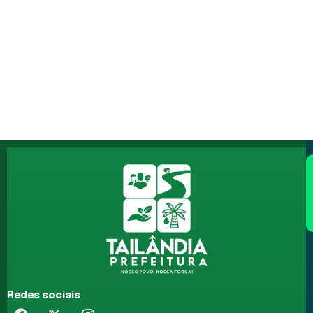
Redes sociais