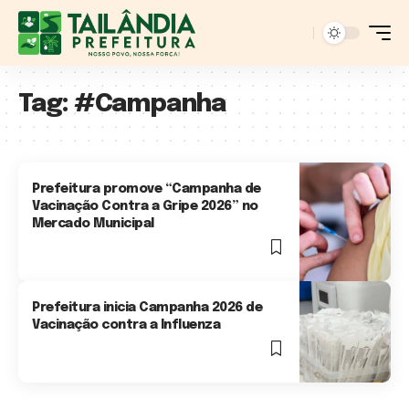
Tag:
#Campanha
Prefeitura promove “Campanha de
Vacinação Contra a Gripe 2026” no
Mercado Municipal
2 Min Read
Prefeitura inicia Campanha 2026 de
Vacinação contra a Influenza
2 Min Read