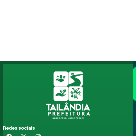
Redes sociais