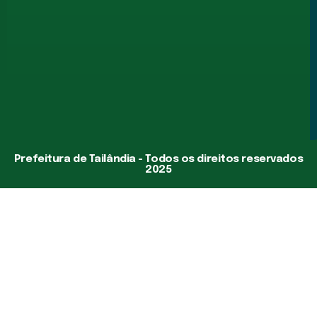
Prefeitura de Tailândia - Todos os direitos reservados
2025