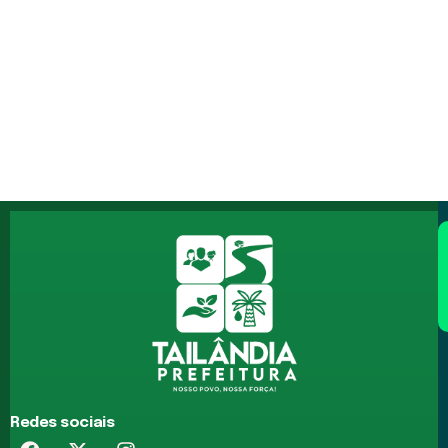
Redes sociais