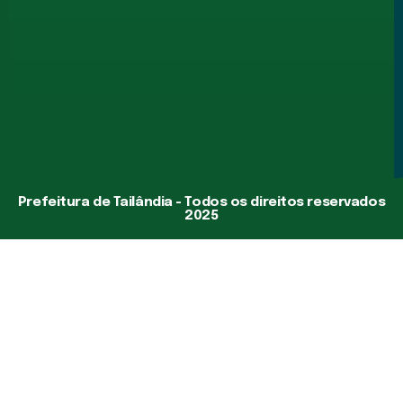
Prefeitura de Tailândia - Todos os direitos reservados
2025