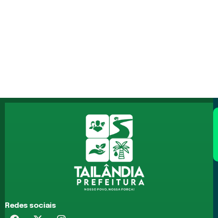
Redes sociais