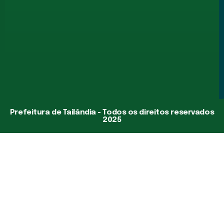
Prefeitura de Tailândia - Todos os direitos reservados
2025