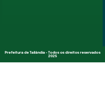
Prefeitura de Tailândia - Todos os direitos reservados
2025