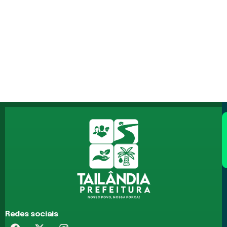
Redes sociais