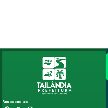
Redes sociais