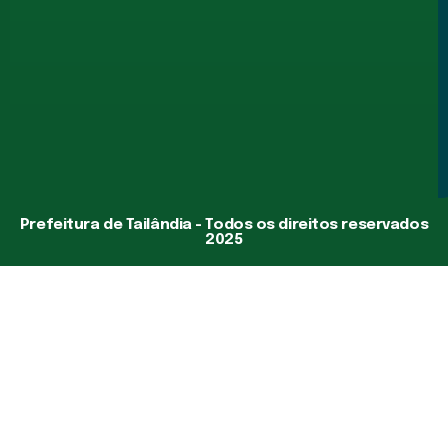
Prefeitura de Tailândia - Todos os direitos reservados
2025