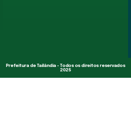
Prefeitura de Tailândia - Todos os direitos reservados
2025