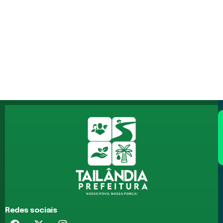
Redes sociais