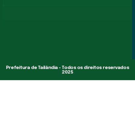
Prefeitura de Tailândia - Todos os direitos reservados
2025