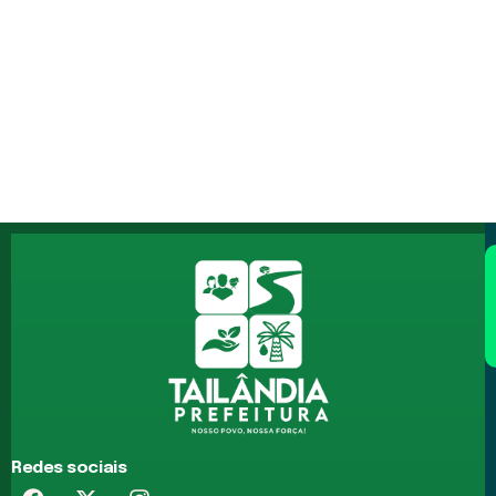
Redes sociais