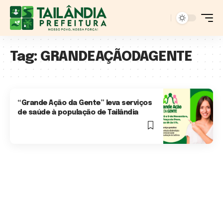
Tag:
GRANDEAÇÃODAGENTE
“Grande Ação da Gente” leva serviços
de saúde à população de Tailândia
2 Min Read