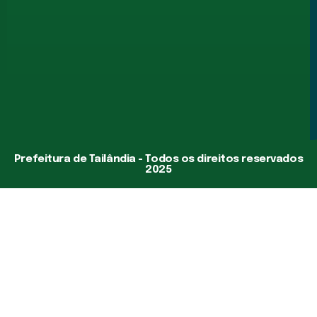
Prefeitura de Tailândia - Todos os direitos reservados
2025