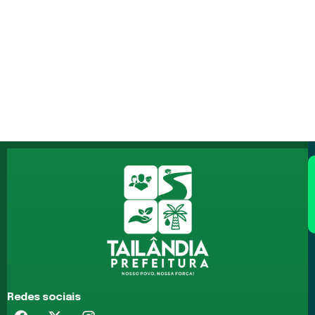
Redes sociais