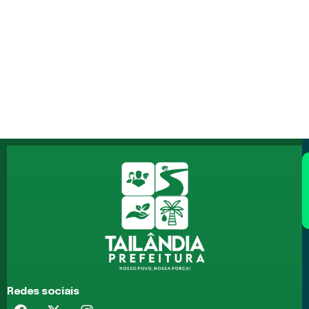
Redes sociais