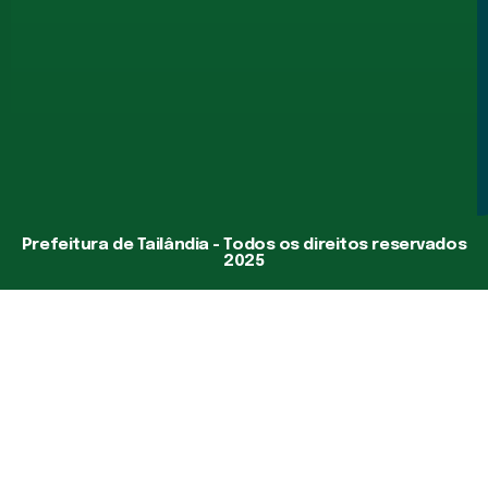
Prefeitura de Tailândia - Todos os direitos reservados
2025