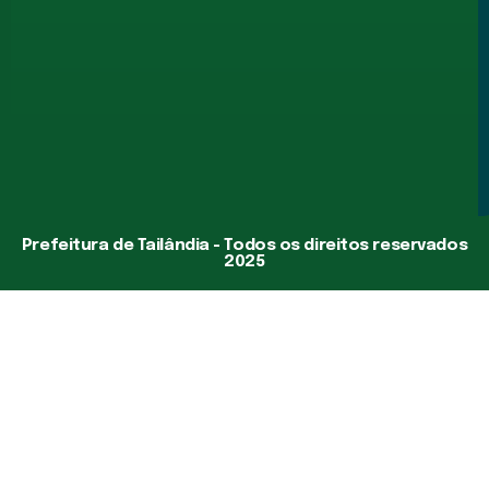
Prefeitura de Tailândia - Todos os direitos reservados
2025