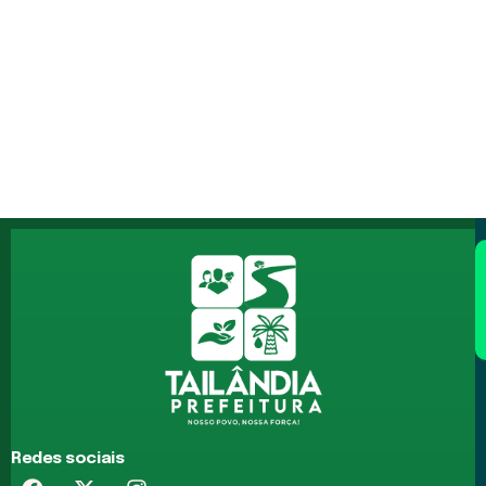
Redes sociais