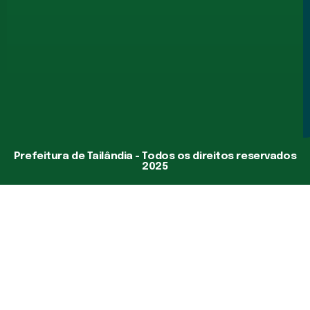
Prefeitura de Tailândia - Todos os direitos reservados
2025