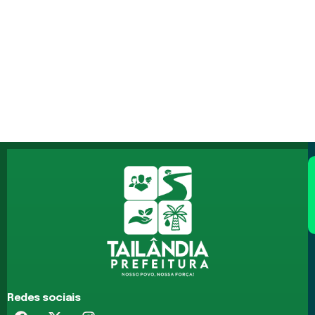
Redes sociais