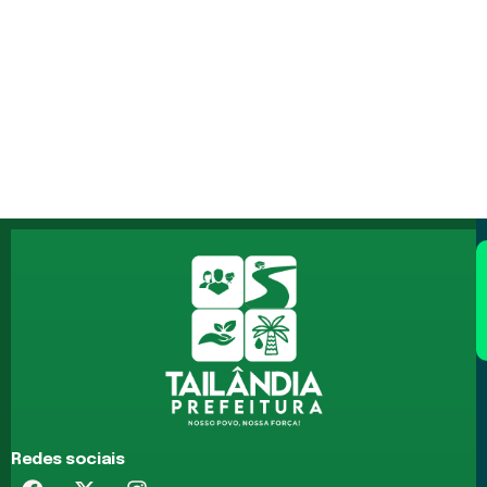
Redes sociais