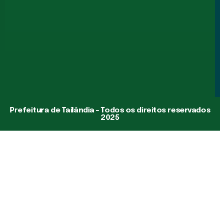
Prefeitura de Tailândia - Todos os direitos reservados
2025