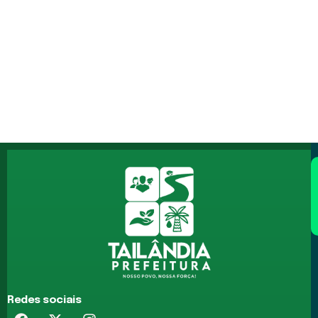
Redes sociais