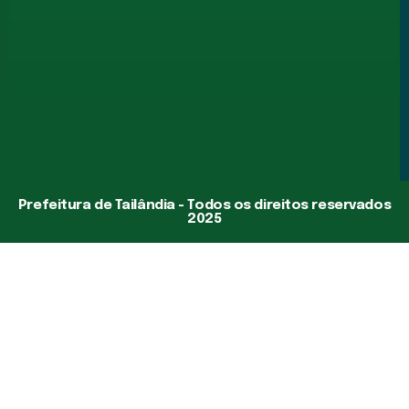
Prefeitura de Tailândia - Todos os direitos reservados
2025