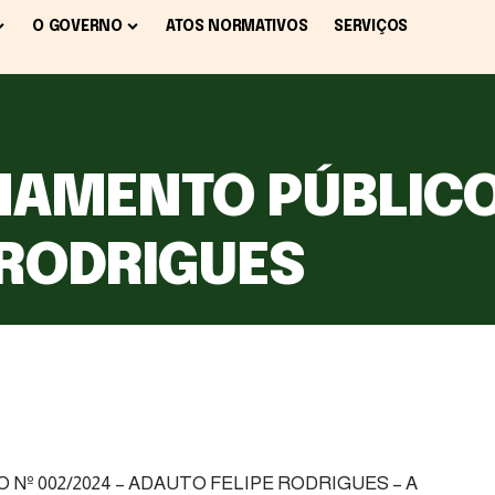
O GOVERNO
ATOS NORMATIVOS
SERVIÇOS
MAMENTO PÚBLICO 
 RODRIGUES
Nº 002/2024 – ADAUTO FELIPE RODRIGUES – A