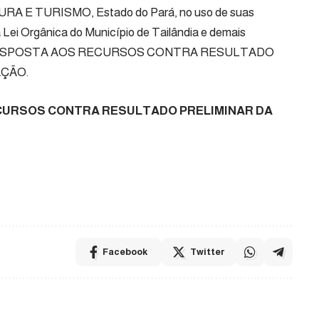
E TURISMO, Estado do Pará, no uso de suas
a Lei Orgânica do Município de Tailândia e demais
ica a RESPOSTA AOS RECURSOS CONTRA RESULTADO
AÇÃO.
CURSOS CONTRA RESULTADO PRELIMINAR DA
Facebook
Twitter