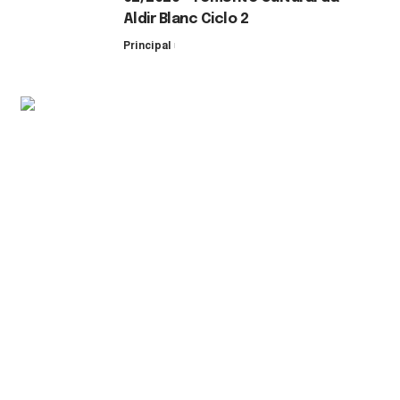
Aldir Blanc Ciclo 2
Principal
30 de julho de 2026