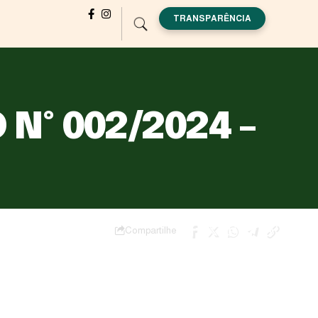
TRANSPARÊNCIA
Nº 002/2024 –
Compartilhe