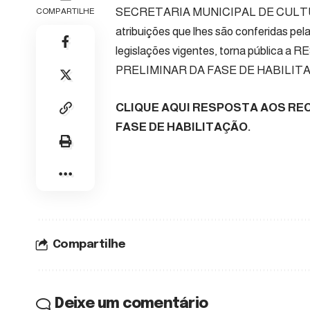
SECRETARIA MUNICIPAL DE CULTURA 
COMPARTILHE
atribuições que lhes são conferidas pel
legislações vigentes, torna públ
PRELIMINAR DA FASE DE HABILIT
CLIQUE AQUI RESPOSTA AOS RE
FASE DE HABILITAÇÃO.
Compartilhe
Deixe um comentário