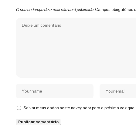
O seu endereço de e-mail não será publicado.
Campos obrigatórios
Salvar meus dados neste navegador para a próxima vez que 