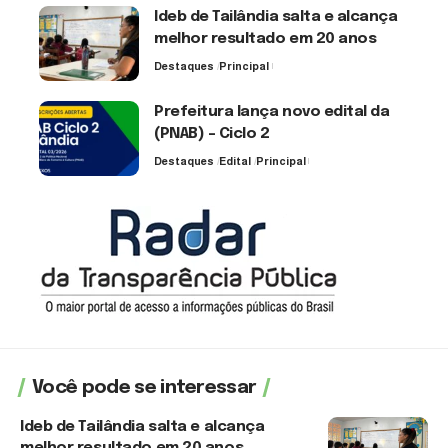
Ideb de Tailândia salta e alcança
melhor resultado em 20 anos
Destaques
Principal
6 de agosto de 2026
Prefeitura lança novo edital da
(PNAB) – Ciclo 2
Destaques
Edital
Principal
3 de agosto de 2026
Você pode se interessar
Ideb de Tailândia salta e alcança