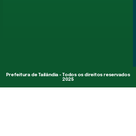
Prefeitura de Tailândia - Todos os direitos reservados
2025