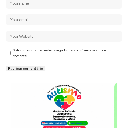
Salvar meus dados neste navegador para a próxima vez que eu
comentar.