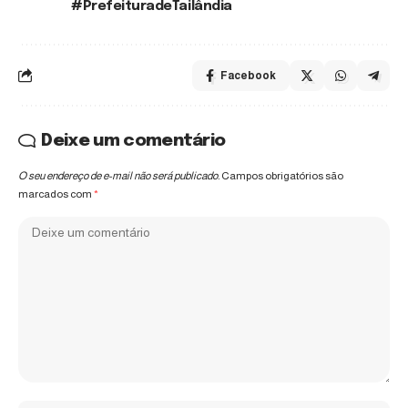
#PrefeituradeTailândia
Facebook
Deixe um comentário
O seu endereço de e-mail não será publicado.
Campos obrigatórios são
marcados com
*