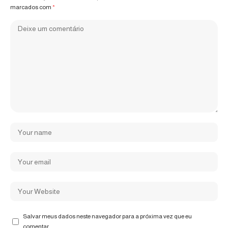
marcados com
*
Salvar meus dados neste navegador para a próxima vez que eu
comentar.