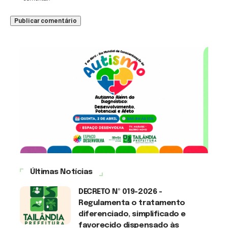
Últimas Notícias
DECRETO Nº 019-2026 -
Regulamenta o tratamento
diferenciado, simplificado e
favorecido dispensado às