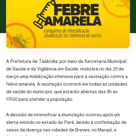
A Prefeitura de Tailândia, por meio da Secretaria Municipal
de Saúde e da Vigilância em Saúde, realizará no dia 29 de
março uma mobilização intensiva para a vacinação contra a
febre amarela. A vacinação ocorrerá em todas as unidades
de saúde do município, que estarão abertas das 8h às
17h30 para atender a população.
A decisão de intensificar a imunização ocorreu após um
alerta emitido no estado do Pará, devido à confirmação de
casos da doença nas cidades de Breves, no Marajó, e