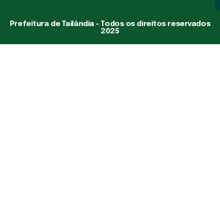
Prefeitura de Tailândia - Todos os direitos reservados
2025