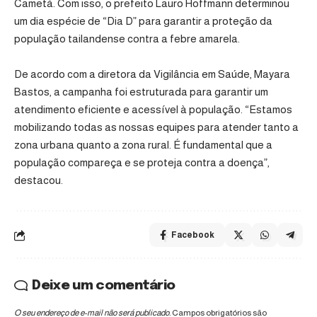
Cametá. Com isso, o prefeito Lauro Hoffmann determinou
um dia espécie de “Dia D” para garantir a proteção da
população tailandense contra a febre amarela.
De acordo com a diretora da Vigilância em Saúde, Mayara
Bastos, a campanha foi estruturada para garantir um
atendimento eficiente e acessível à população. “Estamos
mobilizando todas as nossas equipes para atender tanto a
zona urbana quanto a zona rural. É fundamental que a
população compareça e se proteja contra a doença”,
destacou.
Facebook
Deixe um comentário
O seu endereço de e-mail não será publicado.
Campos obrigatórios são