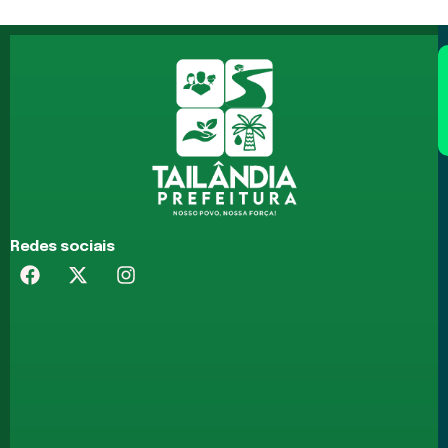
Redes sociais