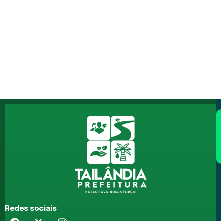
Redes sociais