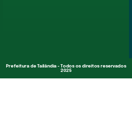
Prefeitura de Tailândia - Todos os direitos reservados
2025