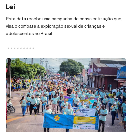
Lei
Esta data recebe uma campanha de conscientização que,
visa o combate à exploração sexual de crianças e
adolescentes no Brasil.