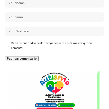
Salvar meus dados neste navegador para a próxima vez que eu
comentar.