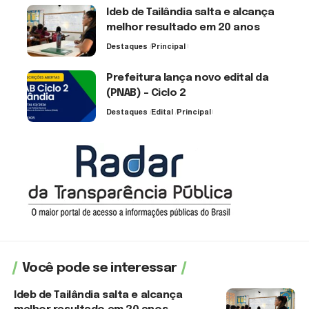
Ideb de Tailândia salta e alcança
melhor resultado em 20 anos
Destaques
Principal
6 de agosto de 2026
Prefeitura lança novo edital da
(PNAB) – Ciclo 2
Destaques
Edital
Principal
3 de agosto de 2026
Você pode se interessar
Ideb de Tailândia salta e alcança