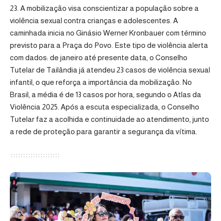
23. A mobilização visa conscientizar a população sobre a
violência sexual contra crianças e adolescentes. A
caminhada inicia no Ginásio Werner Kronbauer com término
previsto para a Praça do Povo. Este tipo de violência alerta
com dados: de janeiro até presente data, o Conselho
Tutelar de Tailândia já atendeu 23 casos de violência sexual
infantil, o que reforça a importância da mobilização. No
Brasil, a média é de 13 casos por hora, segundo o Atlas da
Violência 2025. Após a escuta especializada, o Conselho
Tutelar faz a acolhida e continuidade ao atendimento, junto
a rede de proteção para garantir a segurança da vítima.