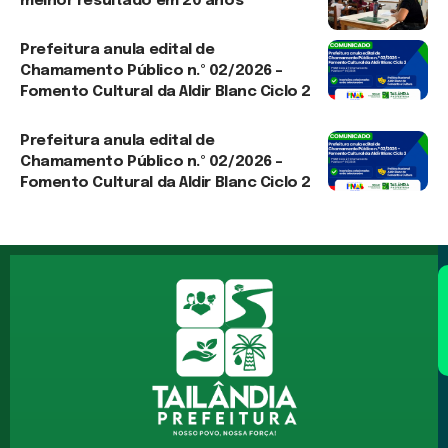
melhor resultado em 20 anos
6 de agosto de 2026
Prefeitura anula edital de
Chamamento Público n.º 02/2026 –
Fomento Cultural da Aldir Blanc Ciclo 2
3 de agosto de 2026
Prefeitura anula edital de
Chamamento Público n.º 02/2026 –
Fomento Cultural da Aldir Blanc Ciclo 2
30 de julho de 2026