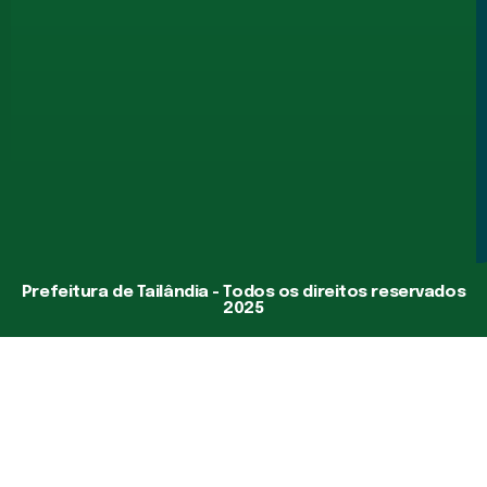
Prefeitura de Tailândia - Todos os direitos reservados
2025