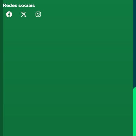
Redes sociais