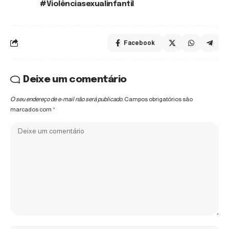
#Violênciasexualinfantil
Facebook
Deixe um comentário
O seu endereço de e-mail não será publicado.
Campos obrigatórios são
marcados com
*