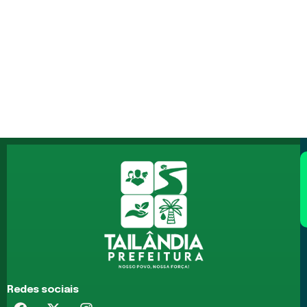
Redes sociais