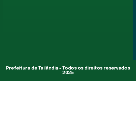
Prefeitura de Tailândia - Todos os direitos reservados
2025