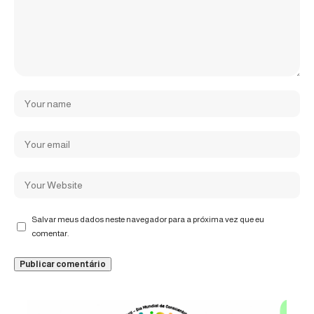
Salvar meus dados neste navegador para a próxima vez que eu
comentar.