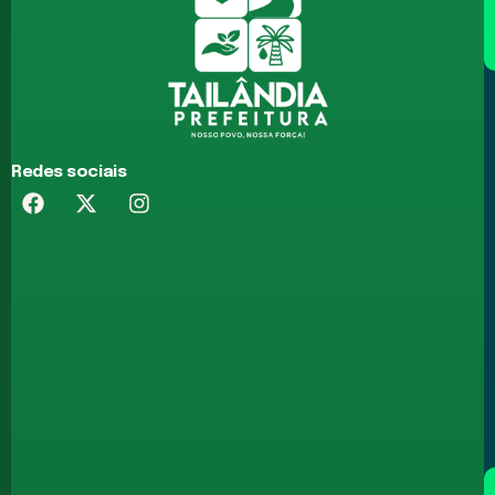
Redes sociais