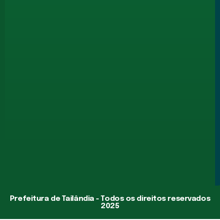
Prefeitura de Tailândia - Todos os direitos reservados
2025