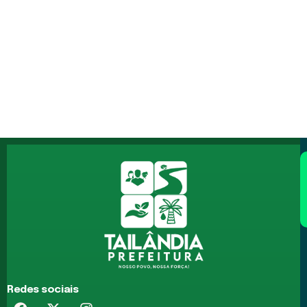
Redes sociais