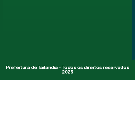
Prefeitura de Tailândia - Todos os direitos reservados
2025