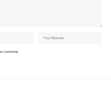
eu comentar.