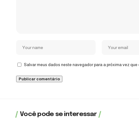
Salvar meus dados neste navegador para a próxima vez que 
Você pode se interessar