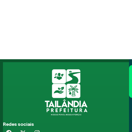
Redes sociais