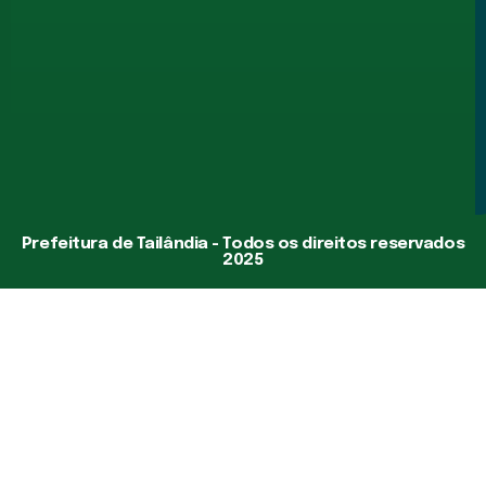
Prefeitura de Tailândia - Todos os direitos reservados
2025