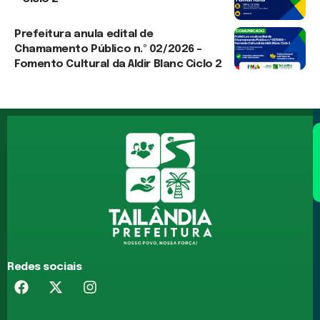
3 de agosto de 2026
Prefeitura anula edital de
Chamamento Público n.º 02/2026 –
Fomento Cultural da Aldir Blanc Ciclo 2
3 de agosto de 2026
Redes sociais