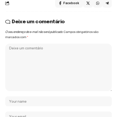
Facebook
Deixe um comentário
O seu endereço de e-mail não será publicado.
Campos obrigatórios são
marcados com
*