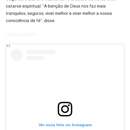
catarse espiritual. “A benção de Deus nos faz mais
tranquilos, seguros; viver melhor e viver melhor a nossa
consciência de fé”, disse.
Ver essa foto no Instagram