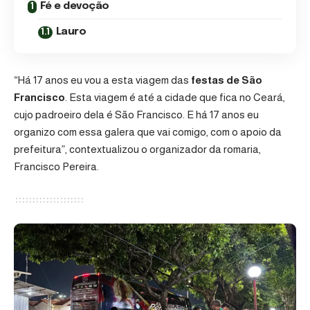
Fé e devoção
Lauro
“Há 17 anos eu vou a esta viagem das
festas de São
Francisco
. Esta viagem é até a cidade que fica no Ceará,
cujo padroeiro dela é São Francisco. E há 17 anos eu
organizo com essa galera que vai comigo, com o apoio da
prefeitura”, contextualizou o organizador da romaria,
Francisco Pereira.