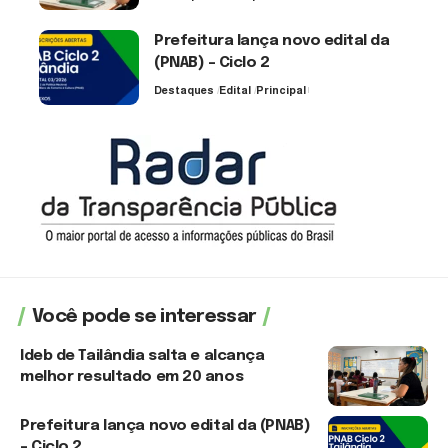
Prefeitura lança novo edital da
(PNAB) – Ciclo 2
Destaques
Edital
Principal
3 de agosto de 2026
Você pode se interessar
Ideb de Tailândia salta e alcança
melhor resultado em 20 anos
6 de agosto de 2026
Prefeitura lança novo edital da (PNAB)
– Ciclo 2