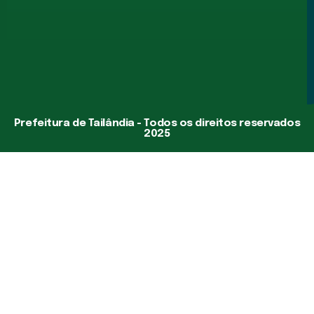
Prefeitura de Tailândia - Todos os direitos reservados
2025