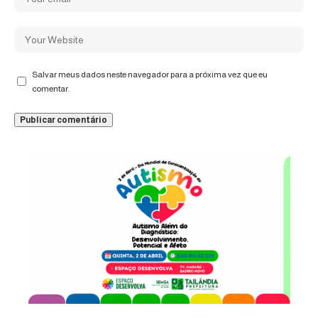
Salvar meus dados neste navegador para a próxima vez que eu
comentar.