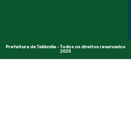
Prefeitura de Tailândia - Todos os direitos reservados
2025