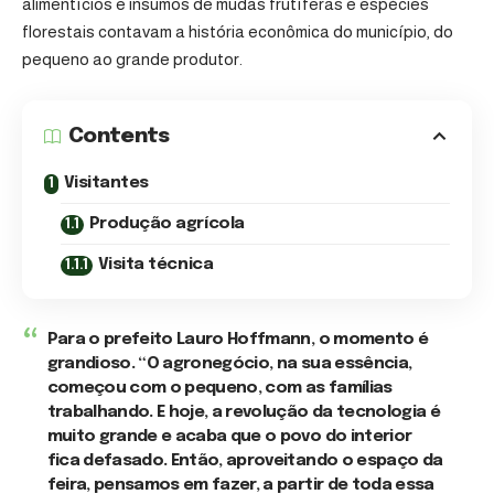
alimentícios e insumos de mudas frutíferas e espécies
florestais contavam a história econômica do município, do
pequeno ao grande produtor.
Contents
Visitantes
Produção agrícola
Visita técnica
Para o
prefeito Lauro Hoffmann
, o momento é
grandioso. “O agronegócio, na sua essência,
começou com o pequeno, com as famílias
trabalhando. E hoje, a revolução da tecnologia é
muito grande e acaba que o povo do interior
fica defasado. Então, aproveitando o espaço da
feira, pensamos em fazer, a partir de toda essa