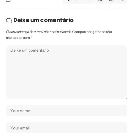
Deixe um comentário
O seu endereço de e-mail não será publicado.
Campos obrigatórios são
marcados com
*