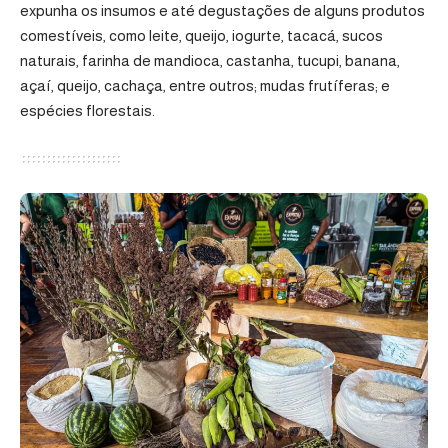
expunha os insumos e até degustações de alguns produtos
comestíveis, como leite, queijo, iogurte, tacacá, sucos
naturais, farinha de mandioca, castanha, tucupi, banana,
açaí, queijo, cachaça, entre outros; mudas frutíferas; e
espécies florestais.