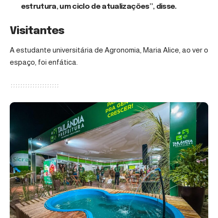
estrutura, um ciclo de atualizações”, disse.
Visitantes
A estudante universitária de Agronomia, Maria Alice, ao ver o
espaço, foi enfática.