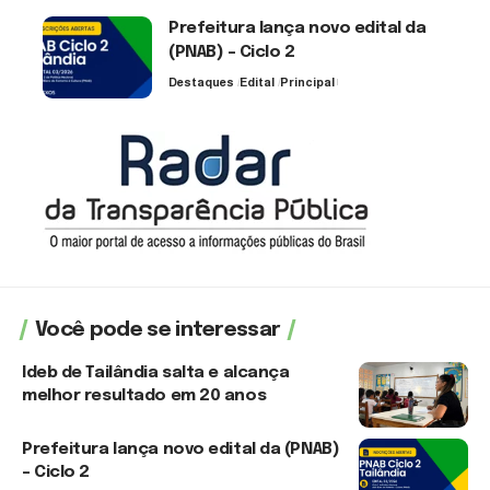
Prefeitura lança novo edital da
(PNAB) – Ciclo 2
Destaques
Edital
Principal
3 de agosto de 2026
Você pode se interessar
Ideb de Tailândia salta e alcança
melhor resultado em 20 anos
6 de agosto de 2026
Prefeitura lança novo edital da (PNAB)
– Ciclo 2