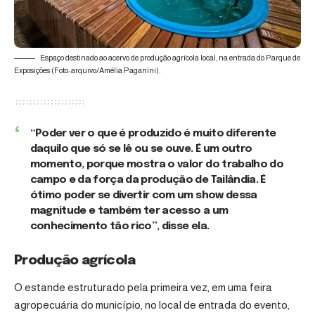
Espaço destinado ao acervo de produção agrícola local, na entrada do Parque de
Exposições (Foto: arquivo/Amélia Paganini).
“Poder ver o que é produzido é muito diferente
daquilo que só se lê ou se ouve. É um outro
momento, porque mostra o valor do trabalho do
campo e da força da produção de Tailândia. É
ótimo poder se divertir com um show dessa
magnitude e também ter acesso a um
conhecimento tão rico”, disse ela.
Produção agrícola
O estande estruturado pela primeira vez, em uma feira
agropecuária do município, no local de entrada do evento,