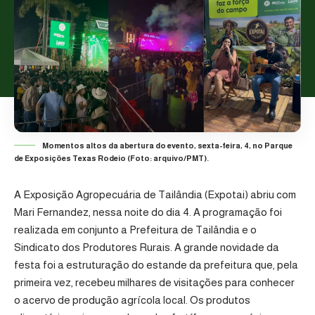
Momentos altos da abertura do evento, sexta-feira, 4, no Parque
de Exposições Texas Rodeio (Foto: arquivo/PMT).
A
Exposição Agropecuária de Tailândia (Expotai)
abriu com
Mari Fernandez, nessa noite do dia 4. A programação foi
realizada em conjunto a
Prefeitura de Tailândia
e o
Sindicato dos Produtores Rurais
. A grande novidade da
festa foi a estruturação do estande da prefeitura que, pela
primeira vez, recebeu milhares de visitações para conhecer
o acervo de produção agrícola local. Os produtos