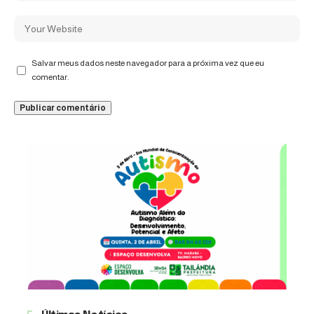
Salvar meus dados neste navegador para a próxima vez que eu
comentar.