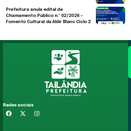
3 de agosto de 2026
Prefeitura anula edital de
Chamamento Público n.º 02/2026 –
Fomento Cultural da Aldir Blanc Ciclo 2
3 de agosto de 2026
Redes sociais