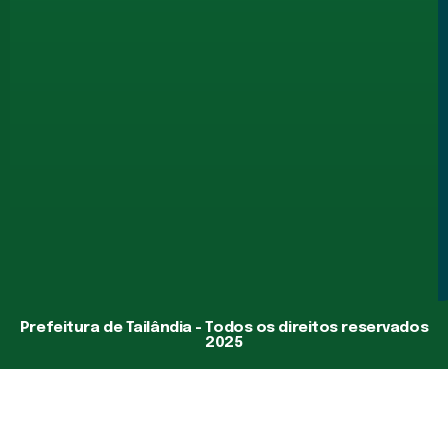
Prefeitura de Tailândia - Todos os direitos reservados
2025