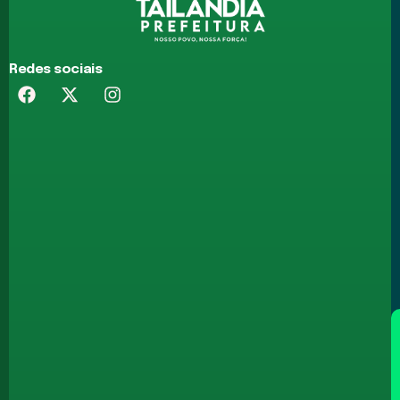
Redes sociais