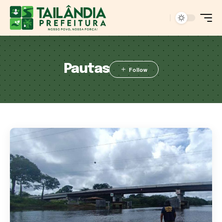
Pautas