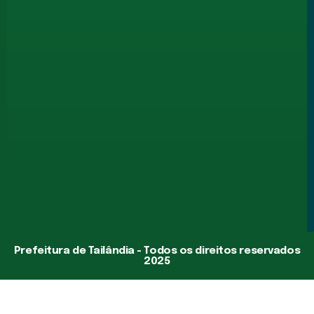
Prefeitura de Tailândia - Todos os direitos reservados
2025