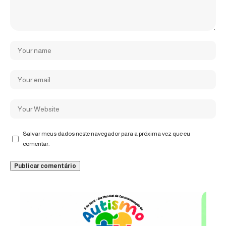
Salvar meus dados neste navegador para a próxima vez que eu
comentar.