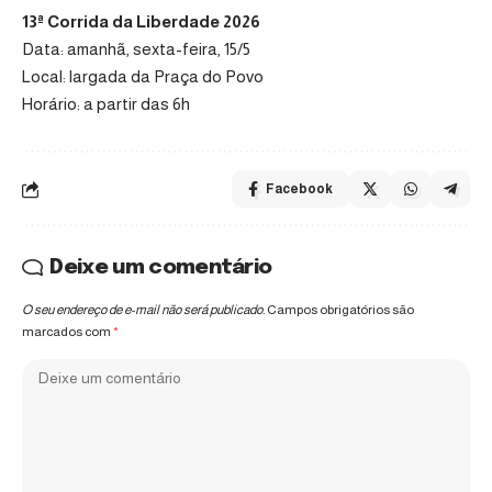
13ª Corrida da Liberdade 2026
Data: amanhã, sexta-feira, 15/5
Local: largada da Praça do Povo
Horário: a partir das 6h
Facebook
Deixe um comentário
O seu endereço de e-mail não será publicado.
Campos obrigatórios são
marcados com
*