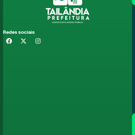
Redes sociais