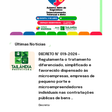
Últimas Notícias
DECRETO Nº 019-2026 -
Regulamenta o tratamento
diferenciado, simplificado e
favorecido dispensado às
microempresas, empresas de
pequeno porte e
microempreendedores
individuais nas contratações
públicas de bens ..
Decreto
7 de agosto de 2026