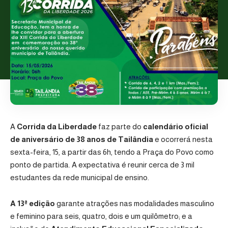
A
Corrida da Liberdade
faz parte do
calendário oficial
de aniversário de 38 anos de Tailândia
e ocorrerá nesta
sexta-feira, 15, a partir das 6h, tendo a Praça do Povo como
ponto de partida. A expectativa é reunir cerca de 3 mil
estudantes da rede municipal de ensino.
A 13ª edição
garante atrações nas modalidades masculino
e feminino para seis, quatro, dois e um quilômetro; e a