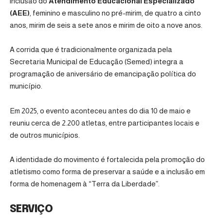
inclusão do
Atendimento Educacional Especializado
(AEE)
, feminino e masculino no pré-mirim, de quatro a cinto
anos, mirim de seis a sete anos e mirim de oito a nove anos.
A corrida que é tradicionalmente organizada pela
Secretaria Municipal de Educação (Semed)
integra a
programação de aniversário de emancipação política do
município.
Em 2025, o evento aconteceu antes do dia 10 de maio e
reuniu cerca de 2.200 atletas, entre participantes locais e
de outros municípios.
A identidade do movimento é fortalecida pela promoção do
atletismo como forma de preservar a saúde e a inclusão em
forma de homenagem à “Terra da Liberdade”.
SERVIÇO