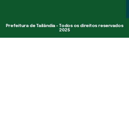
Prefeitura de Tailândia - Todos os direitos reservados
2025