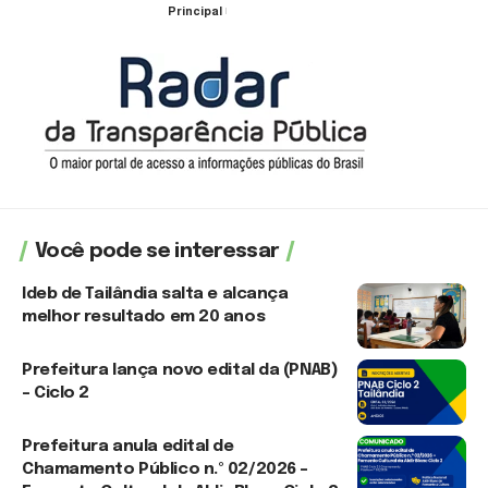
Principal
30 de julho de 2026
Você pode se interessar
Ideb de Tailândia salta e alcança
melhor resultado em 20 anos
6 de agosto de 2026
Prefeitura lança novo edital da (PNAB)
– Ciclo 2
3 de agosto de 2026
Prefeitura anula edital de
Chamamento Público n.º 02/2026 –