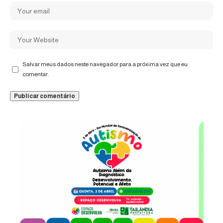
Salvar meus dados neste navegador para a próxima vez que eu
comentar.