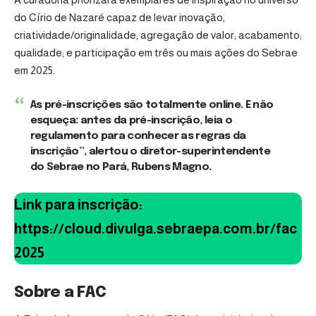
do Círio de Nazaré capaz de levar inovação,
criatividade/originalidade; agregação de valor; acabamento;
qualidade; e participação em três ou mais ações do Sebrae
em 2025.
As pré-inscrições são totalmente online. E não
esqueça: antes da pré-inscrição, leia o
regulamento para conhecer as regras da
inscrição”, alertou o diretor-superintendente
do Sebrae no Pará, Rubens Magno.
Link para inscrição:
https://cloud.divulga.sebraepa.com.br/fac
2025
Sobre a FAC