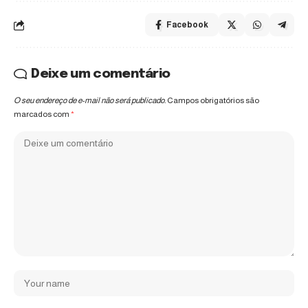
Facebook
Deixe um comentário
O seu endereço de e-mail não será publicado.
Campos obrigatórios são
marcados com
*