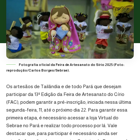
Fotografia oficial da Feira de Artesanato do Sírio 2025 (Foto:
reprodução/Carlos Borges/Sebrae).
Os artesãos de Tailândia e de todo Pará que desejam
participar da
13ª Edição da Feira de Artesanato do Círio
(FAC)
, podem garantir a pré-inscrição, iniciada nessa última
segunda-feira, 11, até o próximo dia 22. Para garantir essa
primeira etapa, é necessário acessar a loja Virtual do
Sebrae no Pará e realizar todo processo por lá. Vale
destacar que, para participar é necessário ainda ser