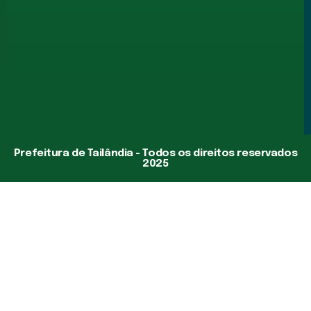
Prefeitura de Tailândia - Todos os direitos reservados
2025