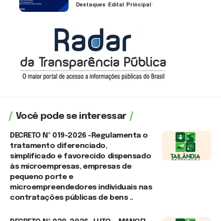
Destaques
Edital
Principal
3 de agosto de 2026
Você pode se interessar
DECRETO Nº 019-2026 -Regulamenta o
tratamento diferenciado,
simplificado e favorecido dispensado
às microempresas, empresas de
pequeno porte e
microempreendedores individuais nas
contratações públicas de bens ..
7 de agosto de 2026