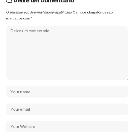
Deixe um comentário
O seu endereço de e-mail não será publicado.
Campos obrigatórios são
marcados com
*