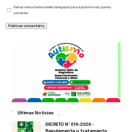
Salvar meus dados neste navegador para a próxima vez que eu
comentar.
Últimas Notícias
DECRETO Nº 019-2026 -
Regulamenta o tratamento