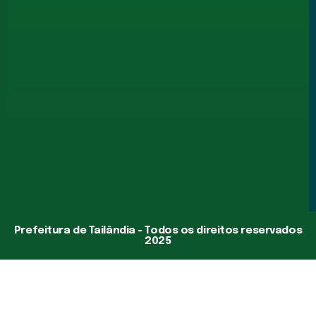
Prefeitura de Tailândia - Todos os direitos reservados
2025