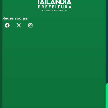
Redes sociais