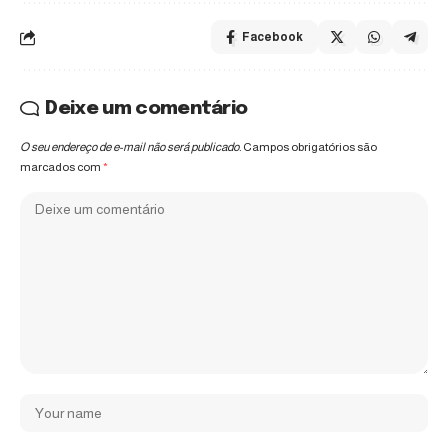
Facebook
Deixe um comentário
O seu endereço de e-mail não será publicado.
Campos obrigatórios são
marcados com
*