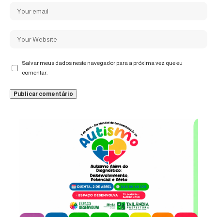
Salvar meus dados neste navegador para a próxima vez que eu
comentar.