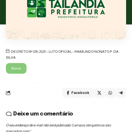
DECRETO Nº 035-2025 – LUTO OFICIAL – RAIMUNDO NONATO P. DA
SILVA
Baixar
Facebook
Deixe um comentário
O seu endereço de e-mail não será publicado.
Campos obrigatórios são
marcados com
*