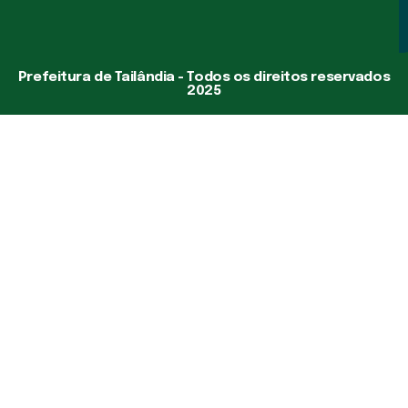
Prefeitura de Tailândia - Todos os direitos reservados
2025