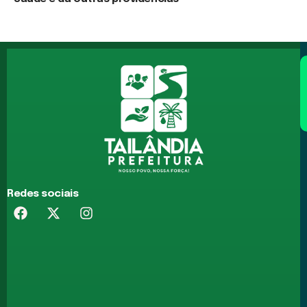
17 de junho de 2026
Redes sociais