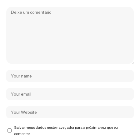
Salvar meus dados neste navegador para a próxima vez que eu
comentar.