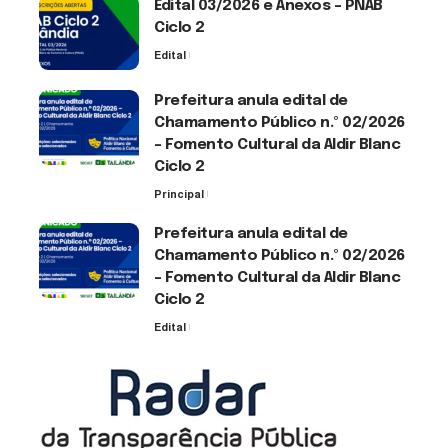
Edital 03/2026 e Anexos – PNAB
Ciclo 2
Edital
3 de agosto de 2026
Prefeitura anula edital de
Chamamento Público n.º 02/2026
– Fomento Cultural da Aldir Blanc
Ciclo 2
Principal
30 de julho de 2026
Prefeitura anula edital de
Chamamento Público n.º 02/2026
– Fomento Cultural da Aldir Blanc
Ciclo 2
Edital
30 de julho de 2026