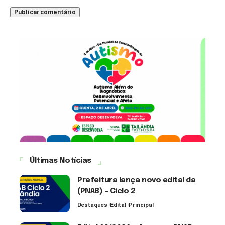
Últimas Notícias
Prefeitura lança novo edital da
(PNAB) – Ciclo 2
Destaques
Edital
Principal
3 de agosto de 2026