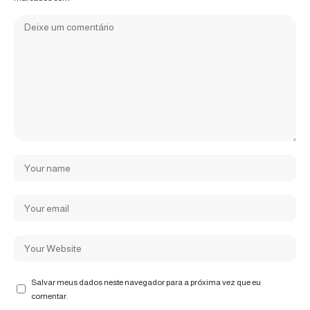
Salvar meus dados neste navegador para a próxima vez que eu
comentar.