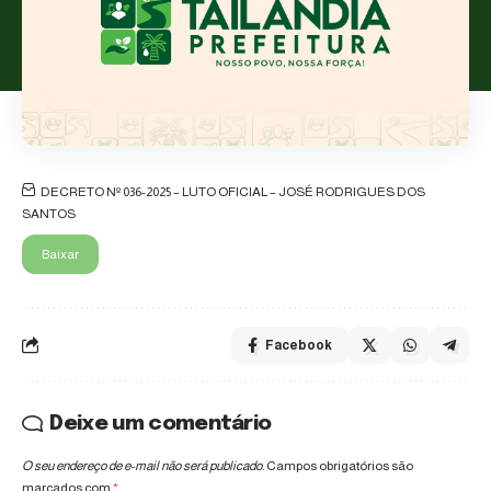
DECRETO Nº 036-2025 – LUTO OFICIAL – JOSÉ RODRIGUES DOS
SANTOS
Baixar
Facebook
Deixe um comentário
O seu endereço de e-mail não será publicado.
Campos obrigatórios são
marcados com
*