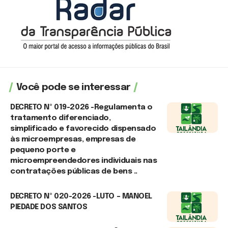
Você pode se interessar
DECRETO Nº 019-2026 -Regulamenta o
tratamento diferenciado,
simplificado e favorecido dispensado
às microempresas, empresas de
pequeno porte e
microempreendedores individuais nas
contratações públicas de bens ..
7 de agosto de 2026
DECRETO Nº 020-2026 -LUTO – MANOEL
PIEDADE DOS SANTOS
7 de agosto de 2026