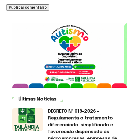
Últimas Notícias
DECRETO Nº 019-2026 -
Regulamenta o tratamento
diferenciado, simplificado e
favorecido dispensado às
microempresas, empresas de