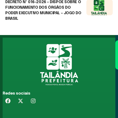
DECRETO Nº 016-2026 – DISPÕE SOBRE O
FUNCIONAMENTO DOS ÓRGÃOS DO
PODER EXECUTIVO MUNICIPAL – JOGO DO
BRASIL
25 de junho de 2026
Redes sociais