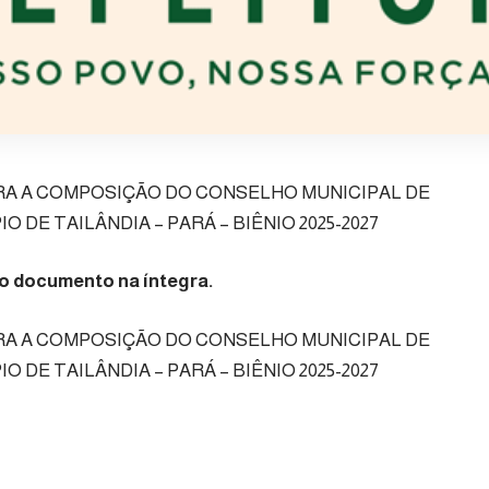
RA A COMPOSIÇÃO DO CONSELHO MUNICIPAL DE
O DE TAILÂNDIA – PARÁ – BIÊNIO 2025-2027
 o documento na íntegra.
RA A COMPOSIÇÃO DO CONSELHO MUNICIPAL DE
O DE TAILÂNDIA – PARÁ – BIÊNIO 2025-2027