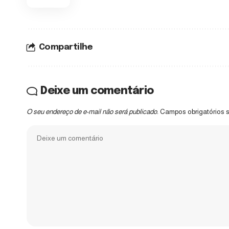
Compartilhe
Deixe um comentário
O seu endereço de e-mail não será publicado.
Campos obrigatórios