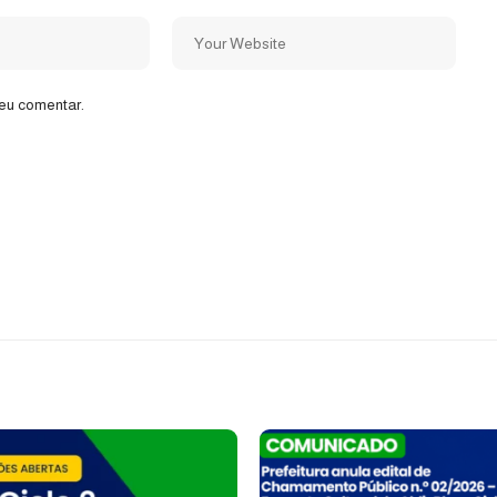
eu comentar.