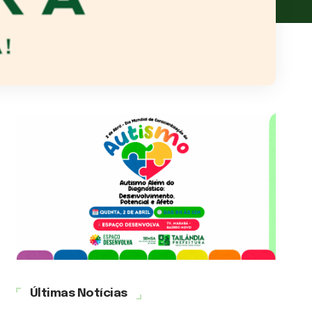
Últimas Notícias