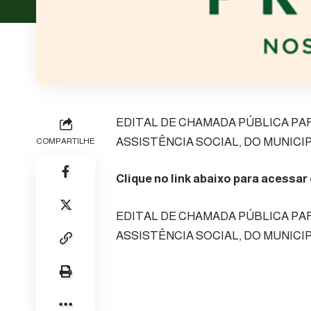
EDITAL DE CHAMADA PÚBLICA PA
ASSISTÊNCIA SOCIAL, DO MUNICIPI
COMPARTILHE
Clique no link abaixo para acessar
EDITAL DE CHAMADA PÚBLICA PA
ASSISTÊNCIA SOCIAL, DO MUNICIPI