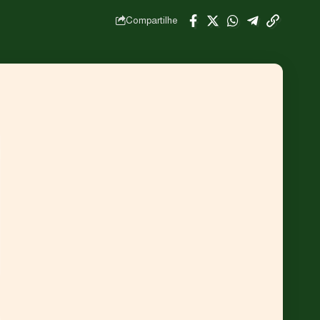
Compartilhe