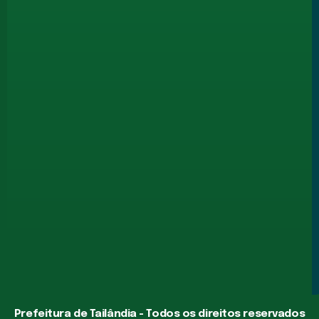
Prefeitura de Tailândia - Todos os direitos reservados