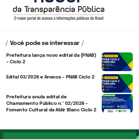
Você pode se interessar
Prefeitura lança novo edital da (PNAB)
– Ciclo 2
3 de agosto de 2026
Edital 03/2026 e Anexos – PNAB Ciclo 2
3 de agosto de 2026
Prefeitura anula edital de
Chamamento Público n.º 02/2026 –
Fomento Cultural da Aldir Blanc Ciclo 2
30 de julho de 2026