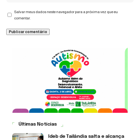
Salvar meus dados neste navegador para a próxima vez que eu
comentar.
Últimas Notícias
Ideb de Tailândia salta e alcança