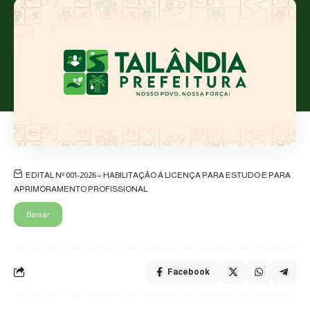
EDITAL Nº 001-2026 – HABILITAÇÃO Á LICENÇA PARA ESTUDO E PARA
APRIMORAMENTO PROFISSIONAL
Baixar
Facebook