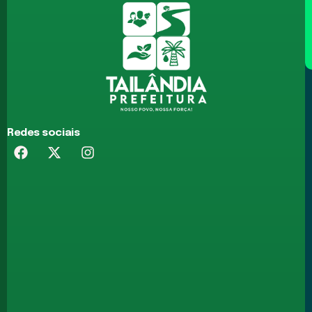
Redes sociais