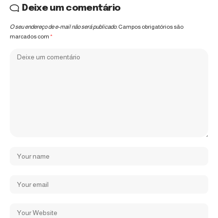
Deixe um comentário
O seu endereço de e-mail não será publicado.
Campos obrigatórios são
marcados com
*