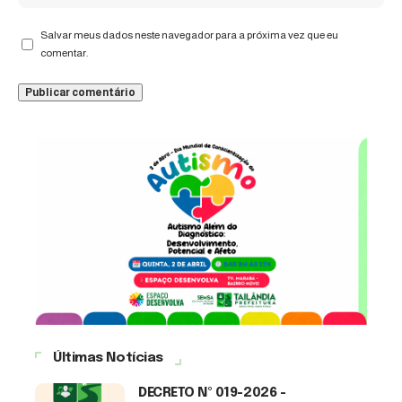
Salvar meus dados neste navegador para a próxima vez que eu
comentar.
Últimas Notícias
DECRETO Nº 019-2026 -