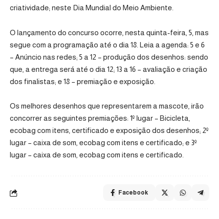
criatividade; neste Dia Mundial do Meio Ambiente.
O lançamento do concurso ocorre, nesta quinta-feira, 5, mas
segue com a programação até o dia 18. Leia a agenda: 5 e 6
– Anúncio nas redes; 5 a 12 – produção dos desenhos: sendo
que, a entrega será até o dia 12; 13 a 16 – avaliação e criação
dos finalistas; e 18 – premiação e exposição.
Os melhores desenhos que representarem a mascote, irão
concorrer as seguintes premiações: 1º lugar – Bicicleta,
ecobag com itens, certificado e exposição dos desenhos; 2º
lugar – caixa de som, ecobag com itens e certificado; e 3º
lugar – caixa de som, ecobag com itens e certificado.
Facebook