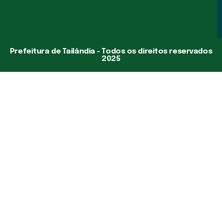
Prefeitura de Tailândia - Todos os direitos reservados
2025