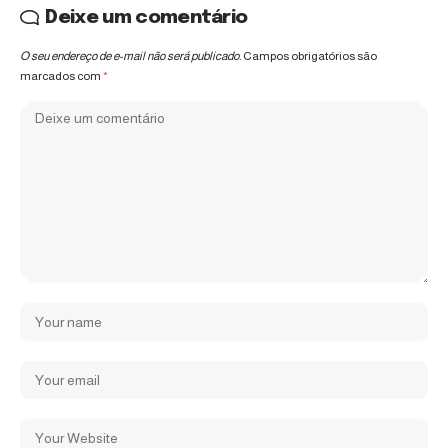
Deixe um comentário
O seu endereço de e-mail não será publicado.
Campos obrigatórios são
marcados com
*