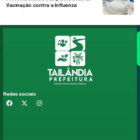
Vacinação contra a Influenza
4 de fevereiro de 2026
Redes sociais