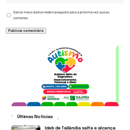
Salvar meus dados neste navegador para a próxima vez que eu
comentar.
Últimas Notícias
Ideb de Tailândia salta e alcança