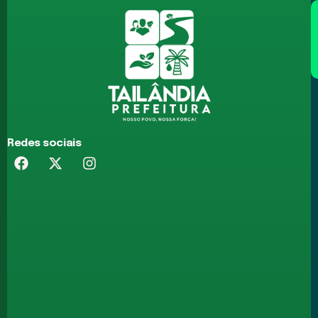
Redes sociais