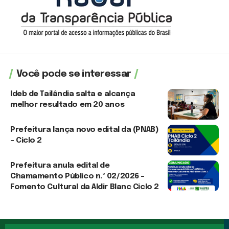
Você pode se interessar
Ideb de Tailândia salta e alcança
melhor resultado em 20 anos
6 de agosto de 2026
Prefeitura lança novo edital da (PNAB)
– Ciclo 2
3 de agosto de 2026
Prefeitura anula edital de
Chamamento Público n.º 02/2026 –
Fomento Cultural da Aldir Blanc Ciclo 2
3 de agosto de 2026