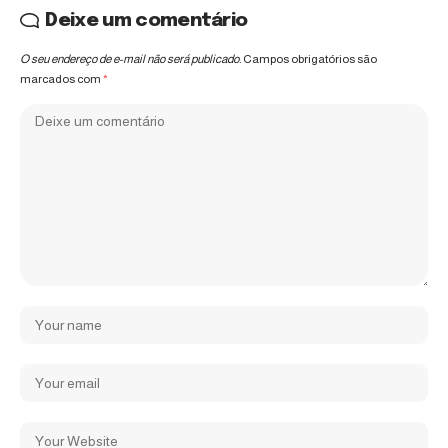
Deixe um comentário
O seu endereço de e-mail não será publicado.
Campos obrigatórios são
marcados com
*