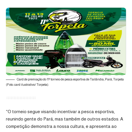
Card de premiação do 11º torneio de pesca esportiva de Tailândia, Pará, Torpeta
(Foto: card ilustrativo/ Torpeta).
“O torneio segue visando incentivar a pesca esportiva,
reunindo gente do Pará, mas também de outros estados. A
competição demonstra a nossa cultura, e apresenta ao