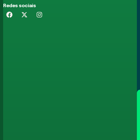
Redes sociais