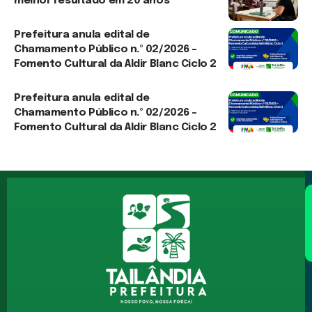
melhor resultado em 20 anos
6 de agosto de 2026
Prefeitura anula edital de
Chamamento Público n.º 02/2026 –
Fomento Cultural da Aldir Blanc Ciclo 2
3 de agosto de 2026
Prefeitura anula edital de
Chamamento Público n.º 02/2026 –
Fomento Cultural da Aldir Blanc Ciclo 2
30 de julho de 2026