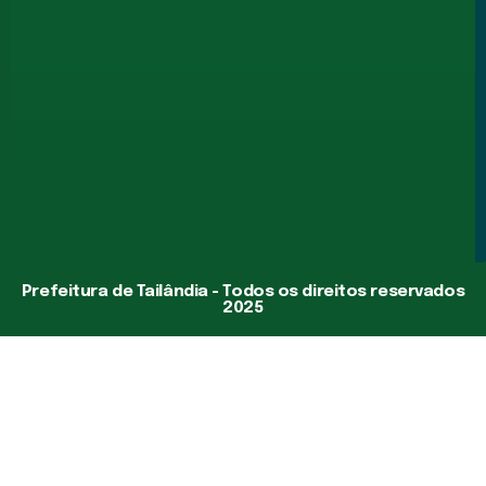
Prefeitura de Tailândia - Todos os direitos reservados
2025