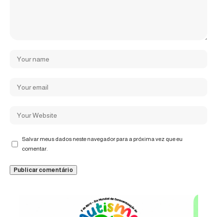
Salvar meus dados neste navegador para a próxima vez que eu
comentar.