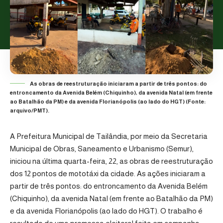
As obras de reestruturação iniciaram a partir de três pontos: do
entroncamento da Avenida Belém (Chiquinho), da avenida Natal (em frente
ao Batalhão da PM) e da avenida Florianópolis (ao lado do HGT) (Fonte:
arquivo/PMT).
A
Prefeitura Municipal de Tailândia
, por meio da
Secretaria
Municipal de Obras, Saneamento e Urbanismo (Semur)
,
iniciou na última quarta-feira, 22, as obras de reestruturação
dos 12 pontos de mototáxi da cidade. As ações iniciaram a
partir de três pontos: do entroncamento da Avenida Belém
(Chiquinho), da avenida Natal (em frente ao Batalhão da PM)
e da avenida Florianópolis (ao lado do HGT). O trabalho é