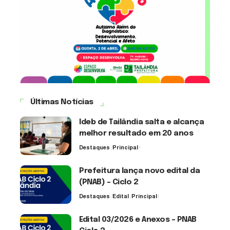
Últimas Notícias
Ideb de Tailândia salta e alcança
melhor resultado em 20 anos
Destaques
Principal
6 de agosto de 2026
Prefeitura lança novo edital da
(PNAB) – Ciclo 2
Destaques
Edital
Principal
3 de agosto de 2026
Edital 03/2026 e Anexos – PNAB