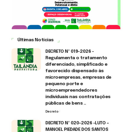
Últimas Notícias
DECRETO Nº 019-2026 -
Regulamenta o tratamento
diferenciado, simplificado e
favorecido dispensado às
microempresas, empresas de
pequeno porte e
microempreendedores
individuais nas contratações
públicas de bens ..
Decreto
7 de agosto de 2026
DECRETO Nº 020-2026 -LUTO –
MANOEL PIEDADE DOS SANTOS