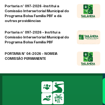
Portaria nº 097-2026 -Institui a
Comissão Intersetorial Municipal do
Programa Bolsa Família PBF e dá
outras providências
22 de junho de 2026
Portaria nº 097-2026 – Institui a
Comissão Intersetorial Municipal do
Programa Bolsa Família PBF
12 de junho de 2026
PORTARIA Nº 04-2026 – NOMEIA
COMISSÃO PERMANENTE
5 de março de 2026