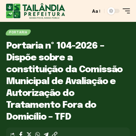
Aa
PORTARIA
Portaria nº 104-2026 –
Dispõe sobre a
constituição da Comissão
Municipal de Avaliação e
Autorização do
Tratamento Fora do
Domicílio – TFD