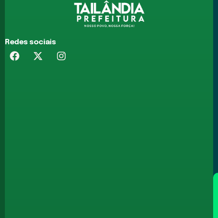
Redes sociais