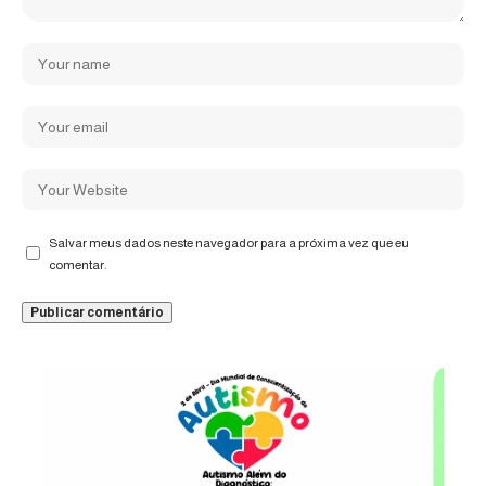
Salvar meus dados neste navegador para a próxima vez que eu
comentar.