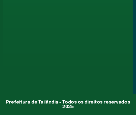
Prefeitura de Tailândia - Todos os direitos reservados
2025