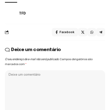
TFD
TAGS:
Facebook
Deixe um comentário
O seu endereço de e-mail não será publicado.
Campos obrigatórios são
marcados com
*