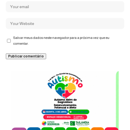
Salvar meus dados neste navegador para a próxima vez que eu
comentar.