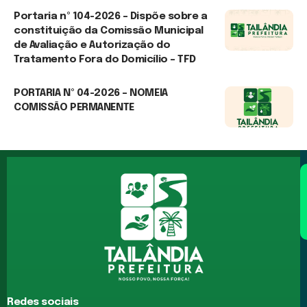
12 de junho de 2026
Portaria nº 104-2026 – Dispõe sobre a
constituição da Comissão Municipal
de Avaliação e Autorização do
Tratamento Fora do Domicílio – TFD
12 de junho de 2026
PORTARIA Nº 04-2026 – NOMEIA
COMISSÃO PERMANENTE
5 de março de 2026
Redes sociais