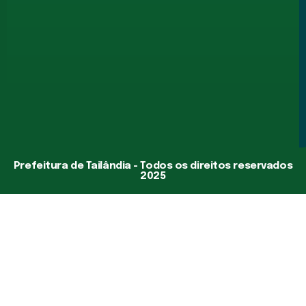
Prefeitura de Tailândia - Todos os direitos reservados
2025