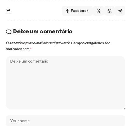
Facebook
Deixe um comentário
O seu endereço de e-mail não será publicado.
Campos obrigatórios são
marcados com
*