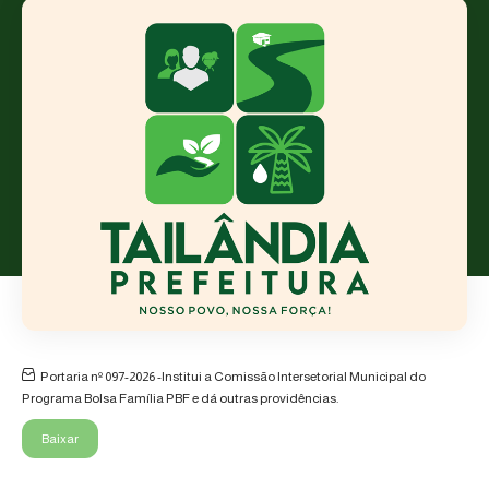
Portaria nº 097-2026 -Institui a Comissão Intersetorial Municipal do
Programa Bolsa Família PBF e dá outras providências.
Baixar