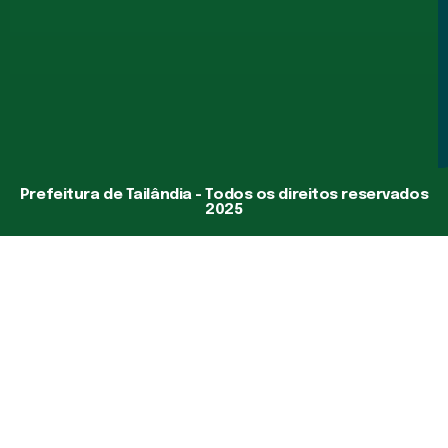
Prefeitura de Tailândia - Todos os direitos reservados
2025