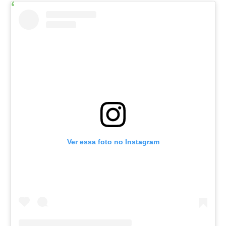
Ver essa foto no Instagram