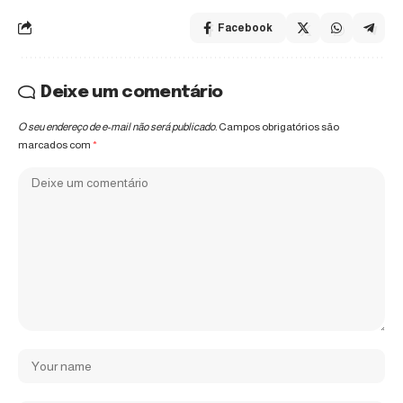
Facebook
Deixe um comentário
O seu endereço de e-mail não será publicado.
Campos obrigatórios são
marcados com
*