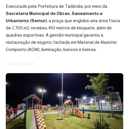
Executado pela
Prefeitura de Tailândia
, por meio da
Secretaria Municipal de Obras, Saneamento e
Urbanismo (Semur)
, a praça que engloba uma área física
de 2.700 m2, recebeu 450 metros de bloquete, além de
quadras esportivas. A gestão municipal garantiu a
restauração de esgoto, fachada em Material de Alumínio
Composto (ACM), iluminação, bancos e lixeiras.