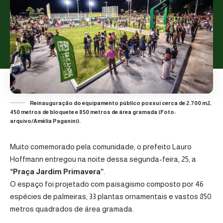
Reinauguração do equipamento público possui cerca de 2.700 m2,
450 metros de bloquete e 850 metros de área gramada (Foto:
arquivo/Amélia Paganini).
Muito comemorado pela comunidade, o
prefeito Lauro
Hoffmann
entregou na noite dessa segunda-feira, 25, a
“Praça Jardim Primavera”
.
O espaço foi projetado com paisagismo composto por 46
espécies de palmeiras, 33 plantas ornamentais e vastos 850
metros quadrados de área gramada.