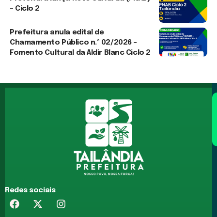
– Ciclo 2
3 de agosto de 2026
Prefeitura anula edital de
Chamamento Público n.º 02/2026 –
Fomento Cultural da Aldir Blanc Ciclo 2
3 de agosto de 2026
Redes sociais