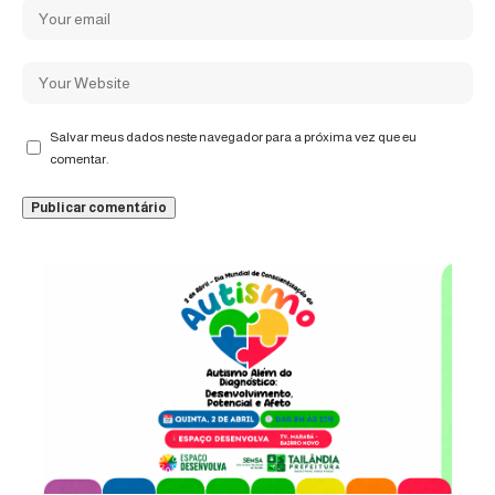
Salvar meus dados neste navegador para a próxima vez que eu
comentar.