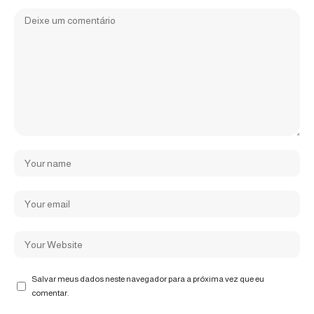
Salvar meus dados neste navegador para a próxima vez que eu
comentar.