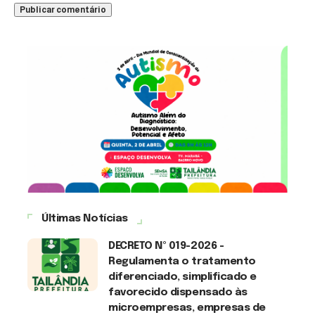
Últimas Notícias
DECRETO Nº 019-2026 -
Regulamenta o tratamento
diferenciado, simplificado e
favorecido dispensado às
microempresas, empresas de