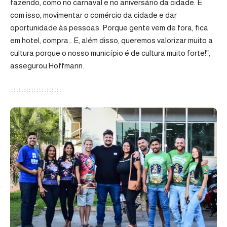
fazendo, como no carnaval e no aniversário da cidade. E
com isso, movimentar o comércio da cidade e dar
oportunidade às pessoas. Porque gente vem de fora, fica
em hotel, compra… E, além disso, queremos valorizar muito a
cultura porque o nosso município é de cultura muito forte!”,
assegurou Hoffmann.