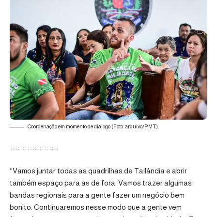
Coordenação em momento de diálogo (Foto: arquivo/PMT).
“Vamos juntar todas as quadrilhas de Tailândia e abrir
também espaço para as de fora. Vamos trazer algumas
bandas regionais para a gente fazer um negócio bem
bonito. Continuaremos nesse modo que a gente vem