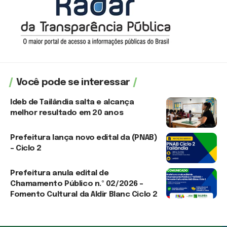
Você pode se interessar
Ideb de Tailândia salta e alcança
melhor resultado em 20 anos
6 de agosto de 2026
Prefeitura lança novo edital da (PNAB)
– Ciclo 2
3 de agosto de 2026
Prefeitura anula edital de
Chamamento Público n.º 02/2026 –
Fomento Cultural da Aldir Blanc Ciclo 2
3 de agosto de 2026