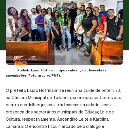
Prefeito Lauro Hoffmann, após subvenção oferecida às
agremiações (Foto: arquivo/PMT).
O prefeito Lauro Hoffmann se reuniu na tarde de ontem, 30,
na Câmara Municipal de Tailândia, com representantes das
quatro quadrilhas juninas, tradicionais na cidade, com a
presença dos secretários municipais de Educação e de
Cultura, respectivamente, Ascendino Leite e Karolina
Lamarão. O encontro ficou marcado pelo diálogo e