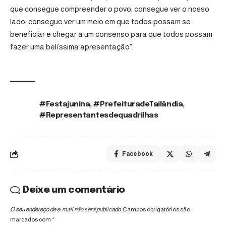
que consegue compreender o povo; consegue ver o nosso
lado; consegue ver um meio em que todos possam se
beneficiar e chegar a um consenso para que todos possam
fazer uma belíssima apresentação”.
#Festajunina
,
#PrefeituradeTailândia
,
TAGS:
#Representantesdequadrilhas
Facebook
Deixe um comentário
O seu endereço de e-mail não será publicado.
Campos obrigatórios são
marcados com
*