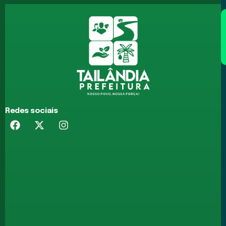
Redes sociais