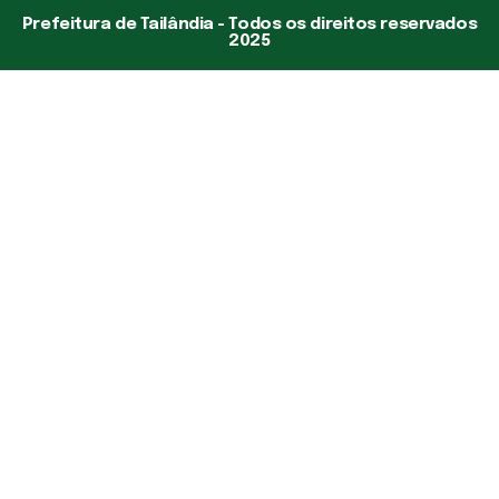
Prefeitura de Tailândia - Todos os direitos reservados
2025