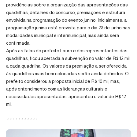
providências sobre a organização das apresentações das
quadrilhas, detalhes do concurso, premiações e estrutura
envolvida na programação do evento junino. Inicialmente, a
programação junina está prevista para o dia 28 de junho nas
modalidades municipal e intermunicipal, mas ainda será
confirmada.
Após as falas do prefeito Lauro e dos representantes das
quadrilhas, ficou acertada a subvenção no valor de R$ 12 mil,
a cada quadrilha. Os valores da premiação a ser oferecida
às quadrilhas mais bem colocadas serão ainda definidos. O
prefeito considerou a proposta inicial de R$ 10 mil, mas,
após entendimento com as lideranças culturais e
necessidades apresentadas, apresentou o valor de R$ 12
mil.