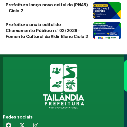
Prefeitura lança novo edital da (PNAB)
– Ciclo 2
3 de agosto de 2026
Prefeitura anula edital de
Chamamento Público n.º 02/2026 –
Fomento Cultural da Aldir Blanc Ciclo 2
3 de agosto de 2026
Redes sociais