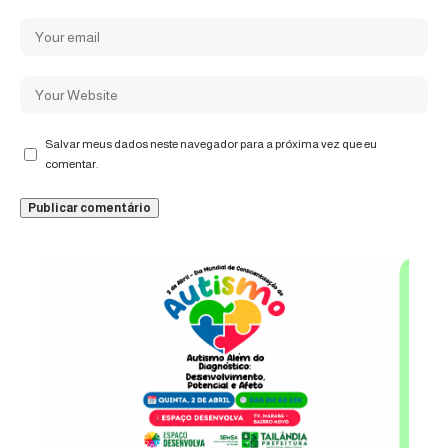
Salvar meus dados neste navegador para a próxima vez que eu
comentar.