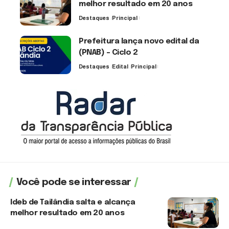
melhor resultado em 20 anos
Destaques
Principal
6 de agosto de 2026
Prefeitura lança novo edital da
(PNAB) – Ciclo 2
Destaques
Edital
Principal
3 de agosto de 2026
Você pode se interessar
Ideb de Tailândia salta e alcança
melhor resultado em 20 anos
6 de agosto de 2026