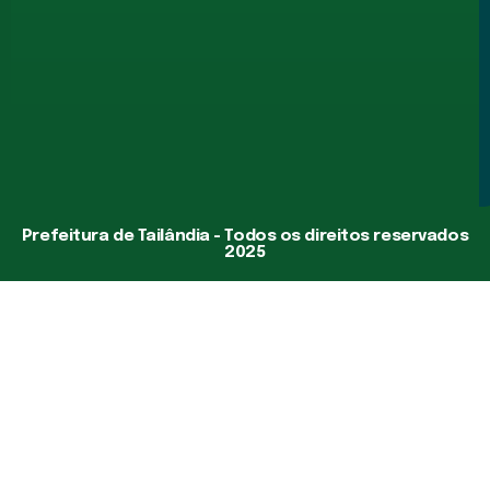
Prefeitura de Tailândia - Todos os direitos reservados
2025