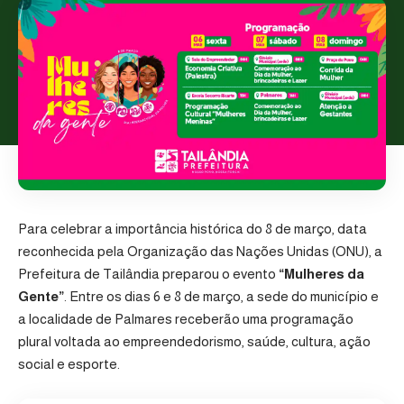
Para celebrar a importância histórica do 8 de março, data
reconhecida pela
Organização das Nações Unidas (ONU)
, a
Prefeitura de Tailândia
preparou o evento
“Mulheres da
Gente”
. Entre os dias 6 e 8 de março, a sede do município e
a localidade de Palmares receberão uma programação
plural voltada ao empreendedorismo, saúde, cultura, ação
social e esporte.