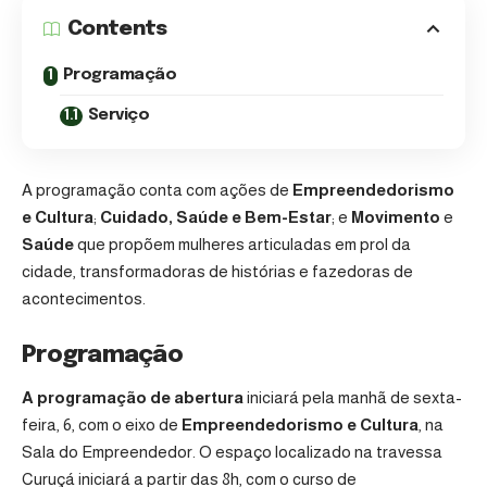
Contents
Programação
Serviço
A programação conta com ações de
Empreendedorismo
e Cultura
;
Cuidado, Saúde e Bem-Estar
; e
Movimento
e
Saúde
que propõem mulheres articuladas em prol da
cidade, transformadoras de histórias e fazedoras de
acontecimentos.
Programação
A programação de abertura
iniciará pela manhã de sexta-
feira, 6, com o eixo de
Empreendedorismo e Cultura
, na
Sala do Empreendedor. O espaço localizado na travessa
Curuçá iniciará a partir das 8h, com o curso de