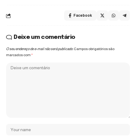
Facebook
Deixe um comentário
O seu endereço de e-mail não será publicado.
Campos obrigatórios são
marcados com
*