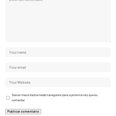
Salvar meus dados neste navegador para a próxima vez que eu
comentar.