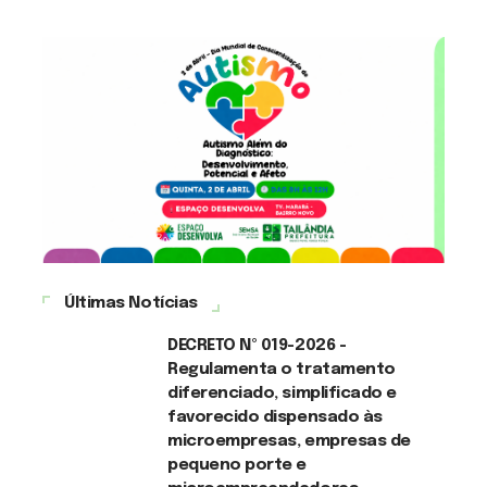
Últimas Notícias
DECRETO Nº 019-2026 -
Regulamenta o tratamento
diferenciado, simplificado e
favorecido dispensado às
microempresas, empresas de
pequeno porte e