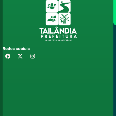
Redes sociais