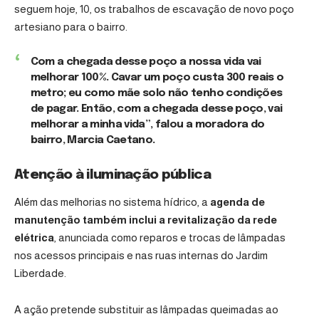
seguem hoje, 10, os trabalhos de escavação de novo poço
artesiano para o bairro.
Com a chegada desse poço a nossa vida vai
melhorar 100%. Cavar um poço custa 300 reais o
metro; eu como mãe solo não tenho condições
de pagar. Então, com a chegada desse poço, vai
melhorar a minha vida”, falou a moradora do
bairro, Marcia Caetano.
Atenção à iluminação pública
Além das melhorias no sistema hídrico, a
agenda de
manutenção também inclui a revitalização da rede
elétrica
, anunciada como reparos e trocas de lâmpadas
nos acessos principais e nas ruas internas do Jardim
Liberdade.
A ação pretende substituir as lâmpadas queimadas ao