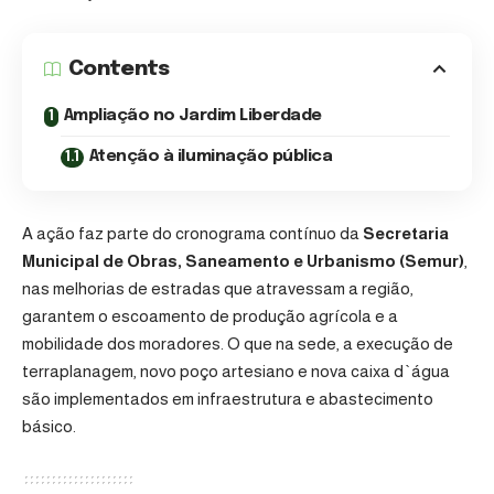
Contents
Ampliação no Jardim Liberdade
Atenção à iluminação pública
A ação faz parte do cronograma contínuo da
Secretaria
Municipal de Obras, Saneamento e Urbanismo (Semur)
,
nas melhorias de estradas que atravessam a região,
garantem o escoamento de produção agrícola e a
mobilidade dos moradores. O que na sede, a execução de
terraplanagem, novo poço artesiano e nova caixa d`água
são implementados em infraestrutura e abastecimento
básico.