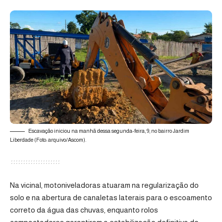
Escavação iniciou na manhã dessa segunda-feira, 9, no bairro Jardim
Liberdade (Foto: arquivo/Ascom).
Na vicinal, motoniveladoras atuaram na regularização do
solo e na abertura de canaletas laterais para o escoamento
correto da água das chuvas, enquanto rolos