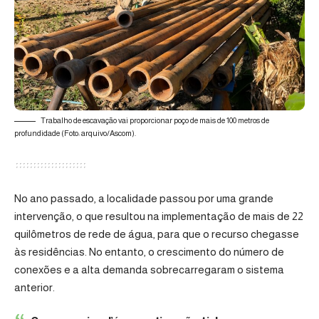
Trabalho de escavação vai proporcionar poço de mais de 100 metros de
profundidade (Foto: arquivo/Ascom).
No ano passado, a localidade passou por uma grande
intervenção, o que resultou na implementação de mais de 22
quilômetros de rede de água, para que o recurso chegasse
às residências. No entanto, o crescimento do número de
conexões e a alta demanda sobrecarregaram o sistema
anterior.