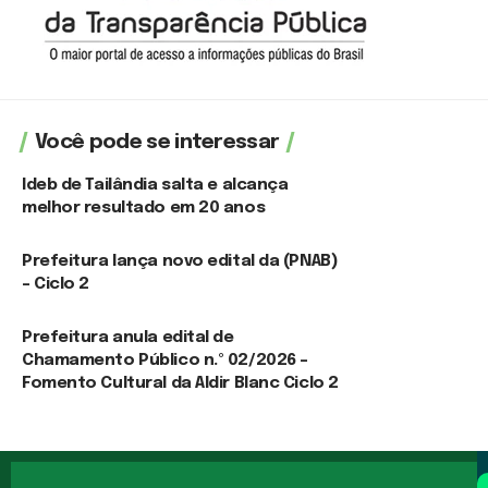
Você pode se interessar
Ideb de Tailândia salta e alcança
melhor resultado em 20 anos
6 de agosto de 2026
Prefeitura lança novo edital da (PNAB)
– Ciclo 2
3 de agosto de 2026
Prefeitura anula edital de
Chamamento Público n.º 02/2026 –
Fomento Cultural da Aldir Blanc Ciclo 2
3 de agosto de 2026