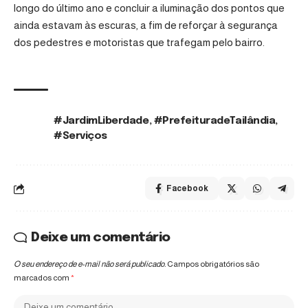
longo do último ano e concluir a iluminação dos pontos que
ainda estavam às escuras, a fim de reforçar à segurança
dos pedestres e motoristas que trafegam pelo bairro.
#JardimLiberdade
,
#PrefeituradeTailândia
,
TAGS:
#Serviços
Facebook
Deixe um comentário
O seu endereço de e-mail não será publicado.
Campos obrigatórios são
marcados com
*