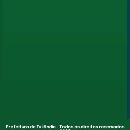
Prefeitura de Tailândia - Todos os direitos reservados