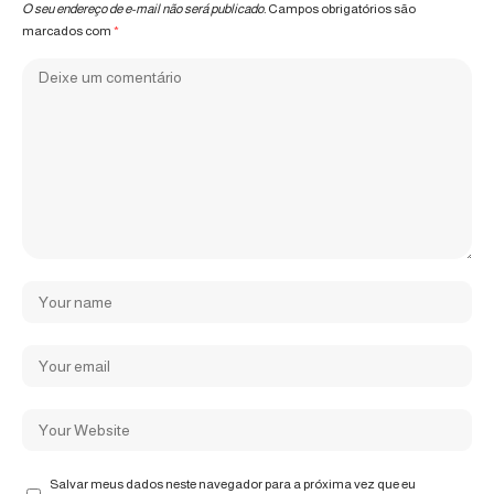
O seu endereço de e-mail não será publicado.
Campos obrigatórios são
marcados com
*
Salvar meus dados neste navegador para a próxima vez que eu