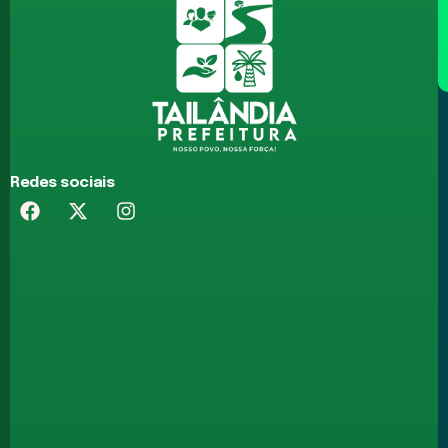
Redes sociais