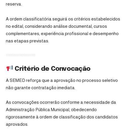
reserva.
A ordem classificatória seguirá os critérios estabelecidos
no edital, considerando análise documental, cursos
complementares, experiência profissional e desempenho
nas etapas previstas.
Critério de Convocação
A SEMED reforça que a aprovação no processo seletivo
não garante contratação imediata.
As convocações ocorrerão conforme a necessidade da
Administração Pública Municipal, obedecendo
rigorosamente à ordem de classificação dos candidatos
aprovados.