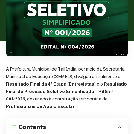
A Prefeitura Municipal de Tailândia, por meio da Secretaria
Municipal de Educação (SEMED), divulgou oficialmente o
Resultado Final da 4ª Etapa (Entrevistas)
e o
Resultado
Final do Processo Seletivo Simplificado – PSS nº
001/2026
, destinado à contratação temporária de
Profissionais de Apoio Escolar
.
Contents