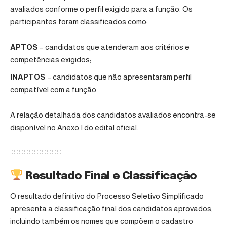
avaliados conforme o perfil exigido para a função. Os
participantes foram classificados como:
APTOS
– candidatos que atenderam aos critérios e
competências exigidos;
INAPTOS
– candidatos que não apresentaram perfil
compatível com a função.
A relação detalhada dos candidatos avaliados encontra-se
disponível no Anexo I do edital oficial.
Resultado Final e Classificação
O resultado definitivo do Processo Seletivo Simplificado
apresenta a classificação final dos candidatos aprovados,
incluindo também os nomes que compõem o cadastro