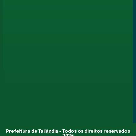
Prefeitura de Tailândia - Todos os direitos reservados
2025