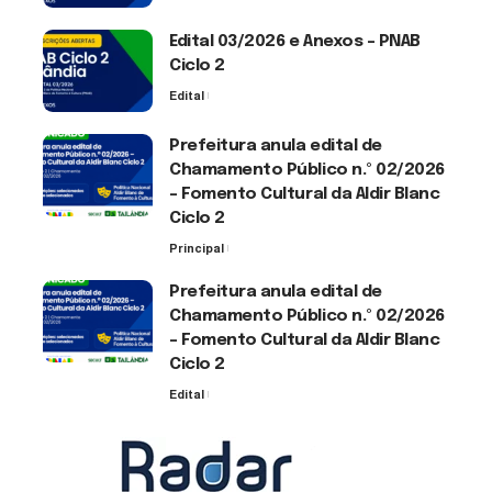
Edital 03/2026 e Anexos – PNAB
Ciclo 2
Edital
3 de agosto de 2026
Prefeitura anula edital de
Chamamento Público n.º 02/2026
– Fomento Cultural da Aldir Blanc
Ciclo 2
Principal
30 de julho de 2026
Prefeitura anula edital de
Chamamento Público n.º 02/2026
– Fomento Cultural da Aldir Blanc
Ciclo 2
Edital
30 de julho de 2026