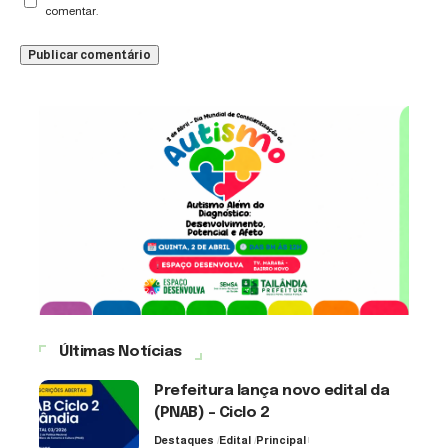
comentar.
Últimas Notícias
Prefeitura lança novo edital da
(PNAB) – Ciclo 2
Destaques
Edital
Principal
3 de agosto de 2026