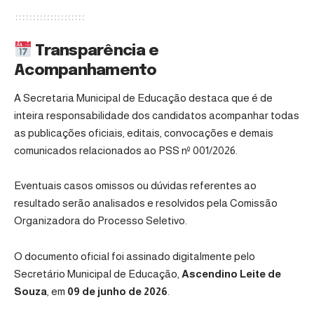
Transparência e
Acompanhamento
A Secretaria Municipal de Educação destaca que é de
inteira responsabilidade dos candidatos acompanhar todas
as publicações oficiais, editais, convocações e demais
comunicados relacionados ao PSS nº 001/2026.
Eventuais casos omissos ou dúvidas referentes ao
resultado serão analisados e resolvidos pela Comissão
Organizadora do Processo Seletivo.
O documento oficial foi assinado digitalmente pelo
Secretário Municipal de Educação,
Ascendino Leite de
Souza
, em
09 de junho de 2026
.