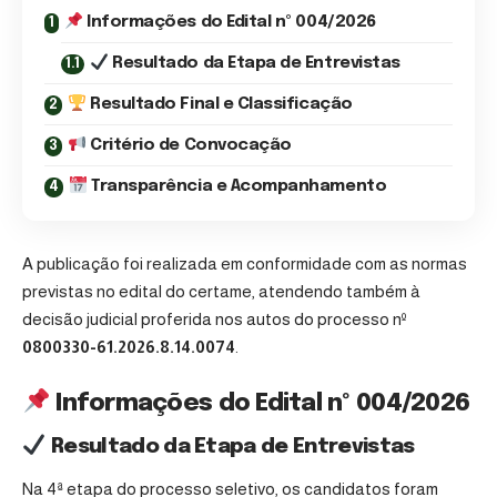
Informações do Edital nº 004/2026
Resultado da Etapa de Entrevistas
Resultado Final e Classificação
Critério de Convocação
Transparência e Acompanhamento
A publicação foi realizada em conformidade com as normas
previstas no edital do certame, atendendo também à
decisão judicial proferida nos autos do processo nº
0800330-61.2026.8.14.0074
.
Informações do Edital nº 004/2026
Resultado da Etapa de Entrevistas
Na 4ª etapa do processo seletivo, os candidatos foram