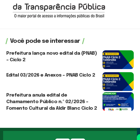
Você pode se interessar
Prefeitura lança novo edital da (PNAB)
– Ciclo 2
3 de agosto de 2026
Edital 03/2026 e Anexos – PNAB Ciclo 2
3 de agosto de 2026
Prefeitura anula edital de
Chamamento Público n.º 02/2026 –
Fomento Cultural da Aldir Blanc Ciclo 2
30 de julho de 2026