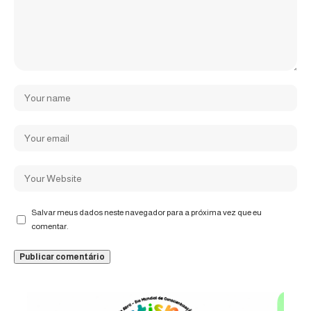
Salvar meus dados neste navegador para a próxima vez que eu
comentar.