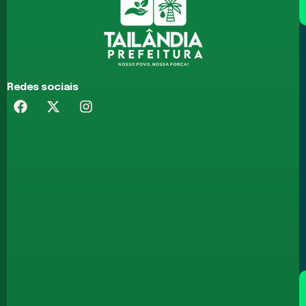
Redes sociais