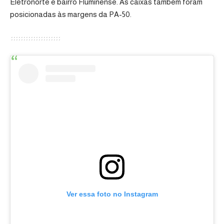
Eletronorte e bairro Fluminense. As caixas também foram
posicionadas às margens da PA-50.
Ver essa foto no Instagram