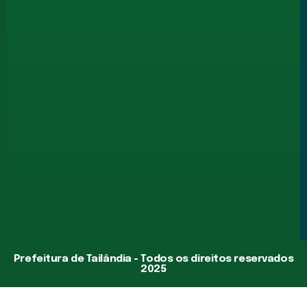
Prefeitura de Tailândia - Todos os direitos reservados
2025