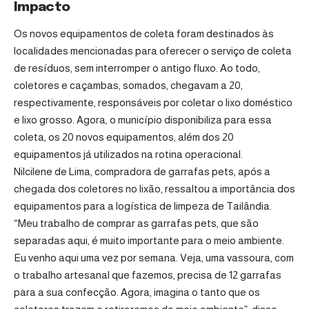
Impacto
Os novos equipamentos de coleta foram destinados às
localidades mencionadas para oferecer o serviço de coleta
de resíduos, sem interromper o antigo fluxo. Ao todo,
coletores e caçambas, somados, chegavam a 20,
respectivamente, responsáveis por coletar o lixo doméstico
e lixo grosso. Agora, o município disponibiliza para essa
coleta, os 20 novos equipamentos, além dos 20
equipamentos já utilizados na rotina operacional.
Nilcilene de Lima, compradora de garrafas pets, após a
chegada dos coletores no lixão, ressaltou a importância dos
equipamentos para a logística de limpeza de Tailândia.
“Meu trabalho de comprar as garrafas pets, que são
separadas aqui, é muito importante para o meio ambiente.
Eu venho aqui uma vez por semana. Veja, uma vassoura, com
o trabalho artesanal que fazemos, precisa de 12 garrafas
para a sua confecção. Agora, imagina o tanto que os