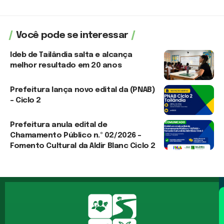
Você pode se interessar
Ideb de Tailândia salta e alcança
melhor resultado em 20 anos
6 de agosto de 2026
Prefeitura lança novo edital da (PNAB)
– Ciclo 2
3 de agosto de 2026
Prefeitura anula edital de
Chamamento Público n.º 02/2026 –
Fomento Cultural da Aldir Blanc Ciclo 2
3 de agosto de 2026