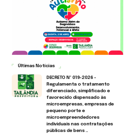
Últimas Notícias
DECRETO Nº 019-2026 -
Regulamenta o tratamento
diferenciado, simplificado e
favorecido dispensado às
microempresas, empresas de
pequeno porte e
microempreendedores
individuais nas contratações
públicas de bens ..