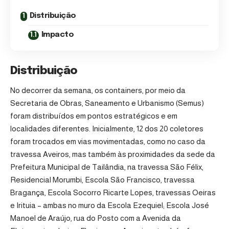
Distribuição
Impacto
Distribuição
No decorrer da semana, os containers, por meio da
Secretaria de Obras, Saneamento e Urbanismo (Semus)
foram distribuídos em pontos estratégicos e em
localidades diferentes. Inicialmente, 12 dos 20 coletores
foram trocados em vias movimentadas, como no caso da
travessa Aveiros, mas também às proximidades da sede da
Prefeitura Municipal de Tailândia, na travessa São Félix,
Residencial Morumbi, Escola São Francisco, travessa
Bragança, Escola Socorro Ricarte Lopes, travessas Oeiras
e Irituia – ambas no muro da Escola Ezequiel; Escola José
Manoel de Araújo, rua do Posto com a Avenida da