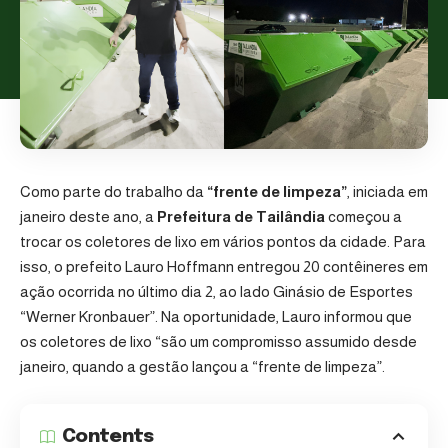
Como parte do trabalho da
“frente de limpeza”
, iniciada em
janeiro deste ano, a
Prefeitura de Tailândia
começou a
trocar os coletores de lixo em vários pontos da cidade. Para
isso, o prefeito Lauro Hoffmann entregou 20 contêineres em
ação ocorrida no último dia 2, ao lado Ginásio de Esportes
“Werner Kronbauer”. Na oportunidade, Lauro informou que
os coletores de lixo “são um compromisso assumido desde
janeiro, quando a gestão lançou a “frente de limpeza”.
Contents